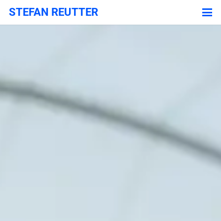
STEFAN REUTTER