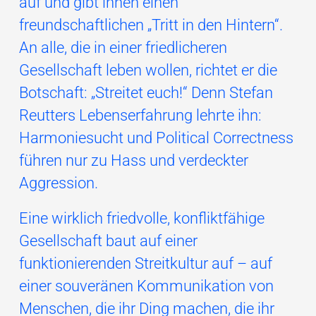
auf und gibt ihnen einen
freundschaftlichen „Tritt in den Hintern“.
An alle, die in einer friedlicheren
Gesellschaft leben wollen, richtet er die
Botschaft: „Streitet euch!“ Denn Stefan
Reutters Lebenserfahrung lehrte ihn:
Harmoniesucht und Political Correctness
führen nur zu Hass und verdeckter
Aggression.
Eine wirklich friedvolle, konfliktfähige
Gesellschaft baut auf einer
funktionierenden Streitkultur auf – auf
einer souveränen Kommunikation von
Menschen, die ihr Ding machen, die ihr