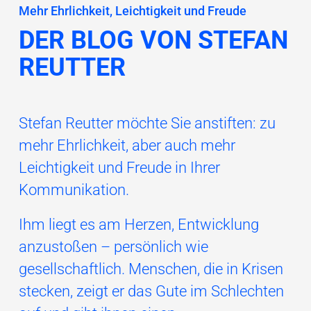
Mehr Ehrlichkeit, Leichtigkeit und Freude
DER BLOG VON STEFAN
REUTTER
Stefan Reutter möchte Sie anstiften: zu
mehr Ehrlichkeit, aber auch mehr
Leichtigkeit und Freude in Ihrer
Kommunikation.
Ihm liegt es am Herzen, Entwicklung
anzustoßen – persönlich wie
gesellschaftlich. Menschen, die in Krisen
stecken, zeigt er das Gute im Schlechten