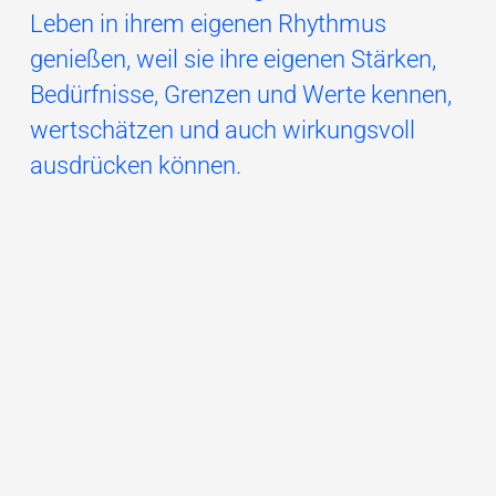
Leben in ihrem eigenen Rhythmus
genießen, weil sie ihre eigenen Stärken,
Bedürfnisse, Grenzen und Werte kennen,
wertschätzen und auch wirkungsvoll
ausdrücken können.