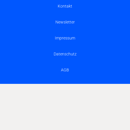
Kontakt
Newsletter
Impressum
Datenschutz
AGB