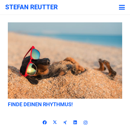
STEFAN REUTTER
FINDE DEINEN RHYTHMUS!