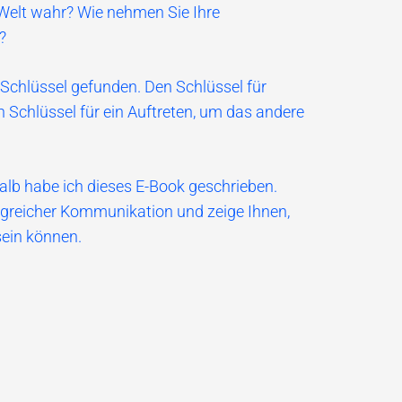
 Welt wahr? Wie nehmen Sie Ihre
?
Schlüssel gefunden. Den Schlüssel für
Schlüssel für ein Auftreten, um das andere
alb habe ich dieses E-Book geschrieben.
folgreicher Kommunikation und zeige Ihnen,
sein können.