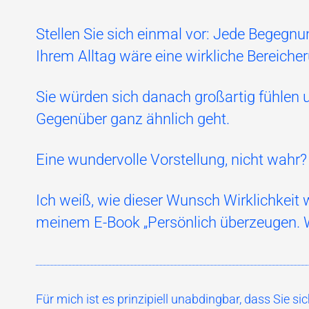
Stellen Sie sich einmal vor: Jede Begeg
Ihrem Alltag wäre eine wirkliche Bereicher
Sie würden sich danach großartig fühlen
Gegenüber ganz ähnlich geht.
Eine wundervolle Vorstellung, nicht wahr?
Ich weiß, wie dieser Wunsch Wirklichkeit w
meinem E-Book „Persönlich überzeugen. W
Für mich ist es prinzipiell unabdingbar, dass Sie