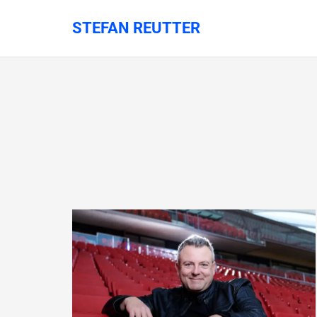
STEFAN REUTTER