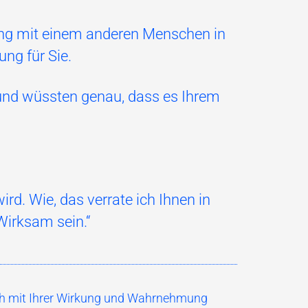
nung mit einem anderen Menschen in
ung für Sie.
 und wüssten genau, dass es Ihrem
ird. Wie, das verrate ich Ihnen in
irksam sein.“
 sich mit Ihrer Wirkung und Wahrnehmung