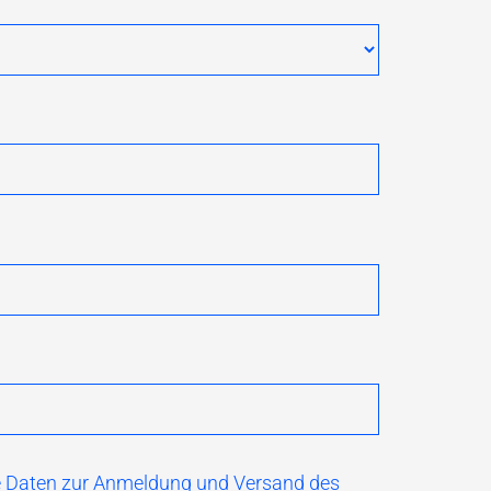
hre Daten zur Anmeldung und Versand des