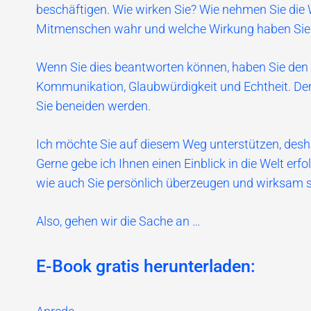
beschäftigen. Wie wirken Sie? Wie nehmen Sie die
Mitmenschen wahr und welche Wirkung haben Sie
Wenn Sie dies beantworten können, haben Sie den 
Kommunikation, Glaubwürdigkeit und Echtheit. Den 
Sie beneiden werden.
Ich möchte Sie auf diesem Weg unterstützen, desh
Gerne gebe ich Ihnen einen Einblick in die Welt er
wie auch Sie persönlich überzeugen und wirksam 
Also, gehen wir die Sache an …
E-Book gratis herunterladen: