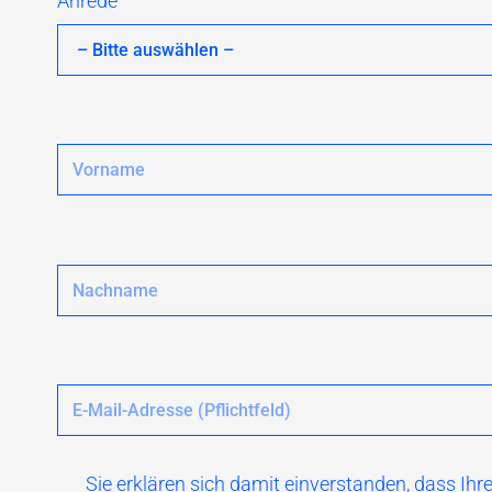
Anrede
Sie erklären sich damit einverstanden, dass I