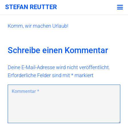
STEFAN REUTTER
Komm, wir machen Urlaub!
Schreibe einen Kommentar
Deine E-Mail-Adresse wird nicht veröffentlicht.
Erforderliche Felder sind mit
*
markiert