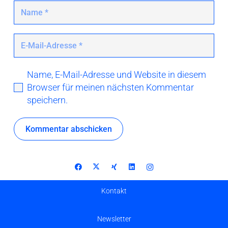
Name, E-Mail-Adresse und Website in diesem
Browser für meinen nächsten Kommentar
speichern.
Kommentar abschicken
Kontakt
Newsletter