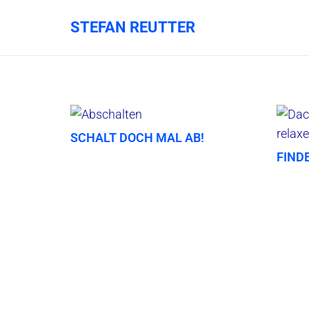
STEFAN REUTTER
SCHALT DOCH MAL AB!
FIND