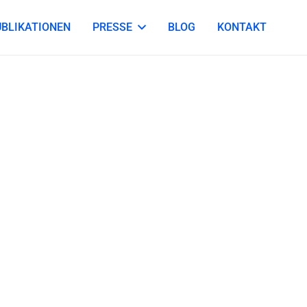
UBLIKATIONEN
PRESSE
BLOG
KONTAKT