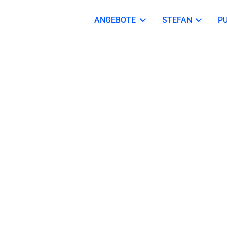
ANGEBOTE
STEFAN
P