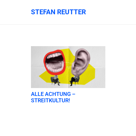
STEFAN REUTTER
ALLE ACHTUNG –
STREITKULTUR!