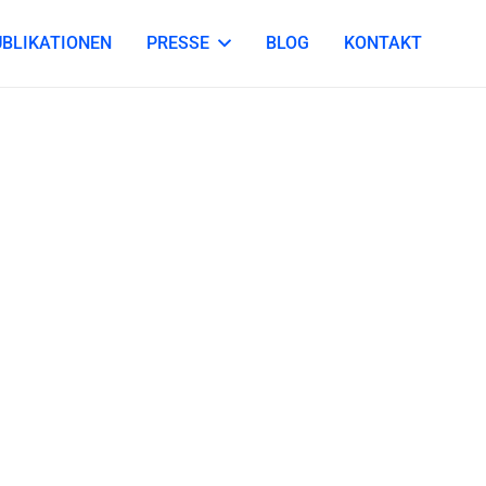
UBLIKATIONEN
PRESSE
BLOG
KONTAKT