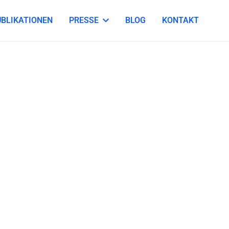
UBLIKATIONEN
PRESSE
BLOG
KONTAKT