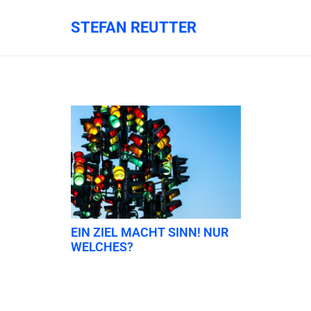
STEFAN REUTTER
EIN ZIEL MACHT SINN! NUR
WELCHES?