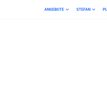
ANGEBOTE
STEFAN
P