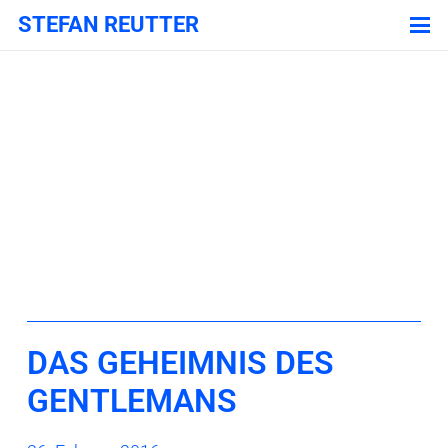
STEFAN REUTTER
DAS GEHEIMNIS DES
GENTLEMANS