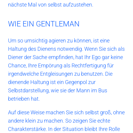
nächste Mal von selbst aufzustehen.
WIE EIN GENTLEMAN
Um so umsichtig agieren zu können, ist eine
Haltung des Dienens notwendig. Wenn Sie sich als
Diener der Sache empfinden, hat Ihr Ego gar keine
Chance, Ihre Empörung als Rechtfertigung für
irgendwelche Entgleisungen zu benutzen. Die
dienende Haltung ist ein Gegenpol zur
Selbstdarstellung, wie sie der Mann im Bus
betrieben hat.
Auf diese Weise machen Sie sich selbst groß, ohne
andere klein zu machen. So zeigen Sie echte
Charakterstärke. In der Situation bleibt Ihre Rolle