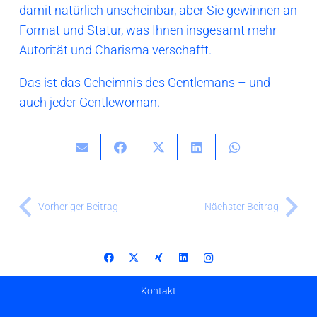
damit natürlich unscheinbar, aber Sie gewinnen an
Format und Statur, was Ihnen insgesamt mehr
Autorität und Charisma verschafft.
Das ist das Geheimnis des Gentlemans – und
auch jeder Gentlewoman.
Vorheriger Beitrag
Nächster Beitrag
Kontakt