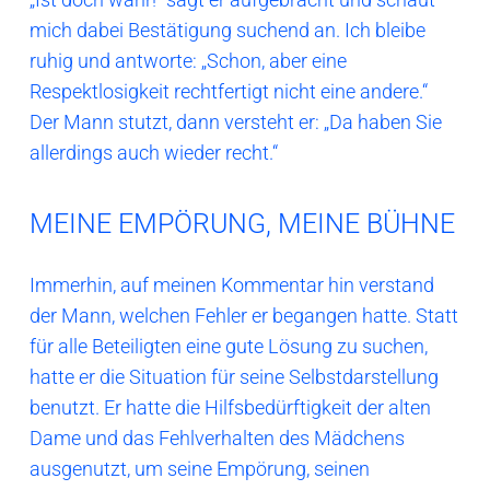
mich dabei Bestätigung suchend an. Ich bleibe
ruhig und antworte: „Schon, aber eine
Respektlosigkeit rechtfertigt nicht eine andere.“
Der Mann stutzt, dann versteht er: „Da haben Sie
allerdings auch wieder recht.“
MEINE EMPÖRUNG, MEINE BÜHNE
Immerhin, auf meinen Kommentar hin verstand
der Mann, welchen Fehler er begangen hatte. Statt
für alle Beteiligten eine gute Lösung zu suchen,
hatte er die Situation für seine Selbstdarstellung
benutzt. Er hatte die Hilfsbedürftigkeit der alten
Dame und das Fehlverhalten des Mädchens
ausgenutzt, um seine Empörung, seinen