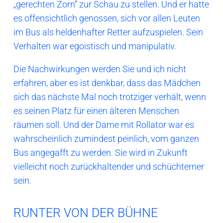
„gerechten Zorn“ zur Schau zu stellen. Und er hatte
es offensichtlich genossen, sich vor allen Leuten
im Bus als heldenhafter Retter aufzuspielen. Sein
Verhalten war egoistisch und manipulativ.
Die Nachwirkungen werden Sie und ich nicht
erfahren, aber es ist denkbar, dass das Mädchen
sich das nächste Mal noch trotziger verhält, wenn
es seinen Platz für einen älteren Menschen
räumen soll. Und der Dame mit Rollator war es
wahrscheinlich zumindest peinlich, vom ganzen
Bus angegafft zu werden. Sie wird in Zukunft
vielleicht noch zurückhaltender und schüchterner
sein.
RUNTER VON DER BÜHNE