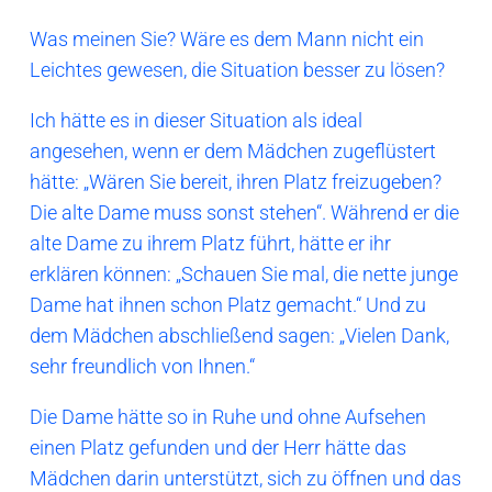
Was meinen Sie? Wäre es dem Mann nicht ein
Leichtes gewesen, die Situation besser zu lösen?
Ich hätte es in dieser Situation als ideal
angesehen, wenn er dem Mädchen zugeflüstert
hätte: „Wären Sie bereit, ihren Platz freizugeben?
Die alte Dame muss sonst stehen“. Während er die
alte Dame zu ihrem Platz führt, hätte er ihr
erklären können: „Schauen Sie mal, die nette junge
Dame hat ihnen schon Platz gemacht.“ Und zu
dem Mädchen abschließend sagen: „Vielen Dank,
sehr freundlich von Ihnen.“
Die Dame hätte so in Ruhe und ohne Aufsehen
einen Platz gefunden und der Herr hätte das
Mädchen darin unterstützt, sich zu öffnen und das