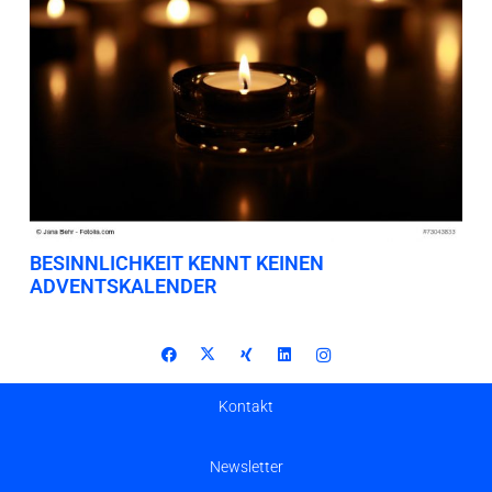
BESINNLICHKEIT KENNT KEINEN
ADVENTSKALENDER
Kontakt
Newsletter