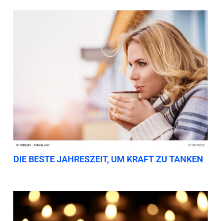
DIE BESTE JAHRESZEIT, UM KRAFT ZU TANKEN