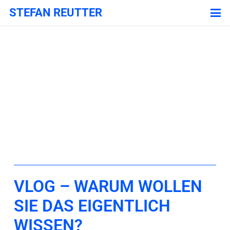
STEFAN REUTTER
VLOG – WARUM WOLLEN
SIE DAS EIGENTLICH
WISSEN?