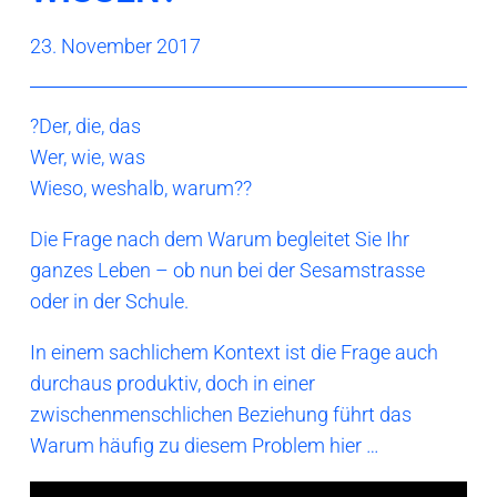
23. November 2017
?Der, die, das
Wer, wie, was
Wieso, weshalb, warum??
Die Frage nach dem Warum begleitet Sie Ihr
ganzes Leben – ob nun bei der Sesamstrasse
oder in der Schule.
In einem sachlichem Kontext ist die Frage auch
durchaus produktiv, doch in einer
zwischenmenschlichen Beziehung führt das
Warum häufig zu diesem Problem hier …