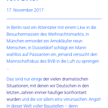
17. November 2017
In Berlin rast ein Attentäter mit einem Lkw in die
Besuchermassen des Weihnachtsmarkts, in
München ermordet ein Amokläufer neun
Menschen, in Düsseldorf schlägt ein Mann
wahllos auf Passanten ein, jemand versucht den
Mannschaftsbus des BVB in die Luft zu sprengen
…
Das sind nur einige
der vielen dramatischen
Situationen, mit denen wir Deutschen in den
letzten Jahren immer häufiger konfrontiert
wurden
und die vor allem eins verursachen: Angst!
In dieser Welt voller Baustellen – denn