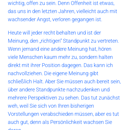
wichtig, offen zu sein. Denn Offenheit ist etwas,
das uns in den letzten Jahren, vielleicht auch mit
wachsender Angst, verloren gegangen ist.
Heute will jeder recht behalten und ist der
Meinung, den „richtigen“ Standpunkt zu vertreten.
Wenn jemand eine andere Meinung hat, hören
viele Menschen kaum mehr zu, sondern halten
direkt mit ihrer Position dagegen. Das kann ich
nachvollziehen. Die eigene Meinung gibt
schließlich Halt. Aber Sie müssen auch bereit sein,
über andere Standpunkte nachzudenken und
mehrere Perspektiven zu sehen. Das tut zunächst
weh, weil Sie sich von Ihren bisherigen
Vorstellungen verabschieden müssen, aber es tut
auch gut, denn als Persönlichkeit wachsen Sie