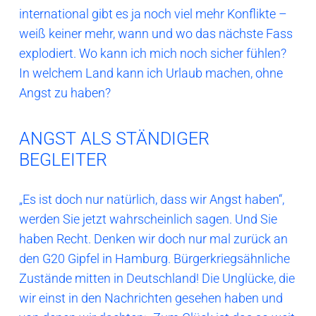
international gibt es ja noch viel mehr Konflikte –
weiß keiner mehr, wann und wo das nächste Fass
explodiert. Wo kann ich mich noch sicher fühlen?
In welchem Land kann ich Urlaub machen, ohne
Angst zu haben?
ANGST ALS STÄNDIGER
BEGLEITER
„Es ist doch nur natürlich, dass wir Angst haben“,
werden Sie jetzt wahrscheinlich sagen. Und Sie
haben Recht. Denken wir doch nur mal zurück an
den G20 Gipfel in Hamburg. Bürgerkriegsähnliche
Zustände mitten in Deutschland! Die Unglücke, die
wir einst in den Nachrichten gesehen haben und