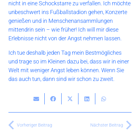
nicht in eine Schockstarre zu verfallen. Ich möchte
unbeschwert ins Fußballstadion gehen, Konzerte
genießen und in Menschenansammlungen
mittendrin sein – wie früher! Ich will mir diese
Erlebnisse nicht von der Angst nehmen lassen.
Ich tue deshalb jeden Tag mein Bestmögliches
und trage so im Kleinen dazu bei, dass wir in einer
Welt mit weniger Angst leben können. Wenn Sie
das auch tun, dann sind wir schon zu zweit.
Vorheriger Beitrag
Nächster Beitrag