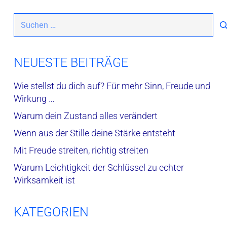
Suchen
nach:
NEUESTE BEITRÄGE
Wie stellst du dich auf? Für mehr Sinn, Freude und
Wirkung …
Warum dein Zustand alles verändert
Wenn aus der Stille deine Stärke entsteht
Mit Freude streiten, richtig streiten
Warum Leichtigkeit der Schlüssel zu echter
Wirksamkeit ist
KATEGORIEN