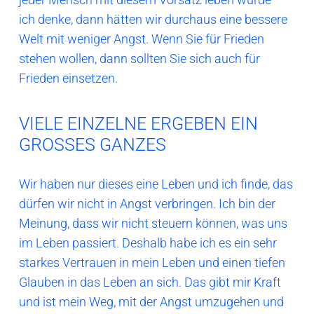
ich denke, dann hätten wir durchaus eine bessere
Welt mit weniger Angst. Wenn Sie für Frieden
stehen wollen, dann sollten Sie sich auch für
Frieden einsetzen.
VIELE EINZELNE ERGEBEN EIN
GROSSES GANZES
Wir haben nur dieses eine Leben und ich finde, das
dürfen wir nicht in Angst verbringen. Ich bin der
Meinung, dass wir nicht steuern können, was uns
im Leben passiert. Deshalb habe ich es ein sehr
starkes Vertrauen in mein Leben und einen tiefen
Glauben in das Leben an sich. Das gibt mir Kraft
und ist mein Weg, mit der Angst umzugehen und