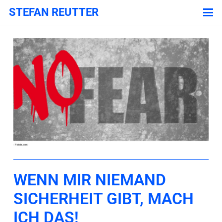
STEFAN REUTTER
WENN MIR NIEMAND
SICHERHEIT GIBT, MACH
ICH DAS!