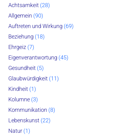
Achtsamkeit
(28)
Allgemein
(90)
Auftreten und Wirkung
(69)
Beziehung
(18)
Ehrgeiz
(7)
Eigenverantwortung
(45)
Gesundheit
(5)
Glaubwürdigkeit
(11)
Kindheit
(1)
Kolumne
(3)
Kommunikation
(8)
Lebenskunst
(22)
Natur
(1)