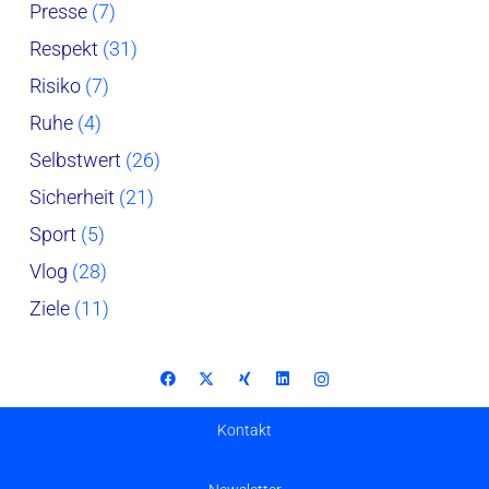
Presse
(7)
Respekt
(31)
Risiko
(7)
Ruhe
(4)
Selbstwert
(26)
Sicherheit
(21)
Sport
(5)
Vlog
(28)
Ziele
(11)
Kontakt