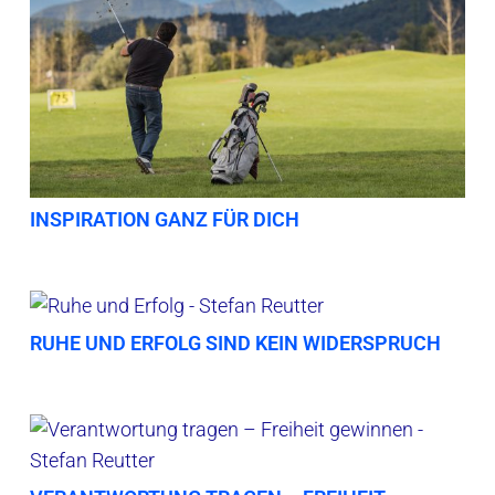
INSPIRATION GANZ FÜR DICH
RUHE UND ERFOLG SIND KEIN WIDERSPRUCH