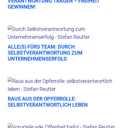
VERANTWORTUNG TRAGEN – FREIHEIT
GEWINNEN!
ALLE(S) FÜRS TEAM: DURCH
SELBSTVERANTWORTUNG ZUM
UNTERNEHMENSERFOLG
RAUS AUS DER OPFERROLLE:
SELBSTVERANTWORTLICH LEBEN