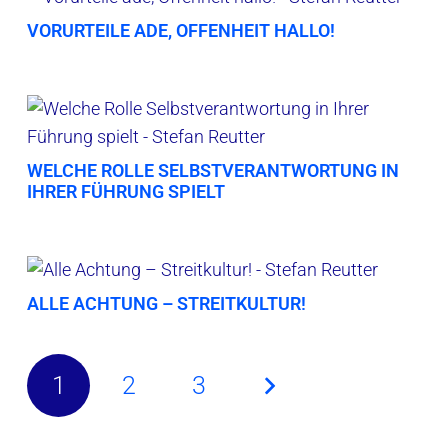
VORURTEILE ADE, OFFENHEIT HALLO!
WELCHE ROLLE SELBSTVERANTWORTUNG IN
IHRER FÜHRUNG SPIELT
ALLE ACHTUNG – STREITKULTUR!
1
2
3