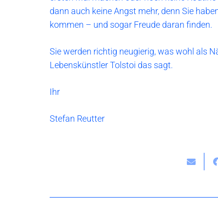
dann auch keine Angst mehr, denn Sie haben 
kommen – und sogar Freude daran finden.
Sie werden richtig neugierig, was wohl als
Lebenskünstler Tolstoi das sagt.
Ihr
Stefan Reutter