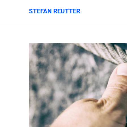
STEFAN REUTTER