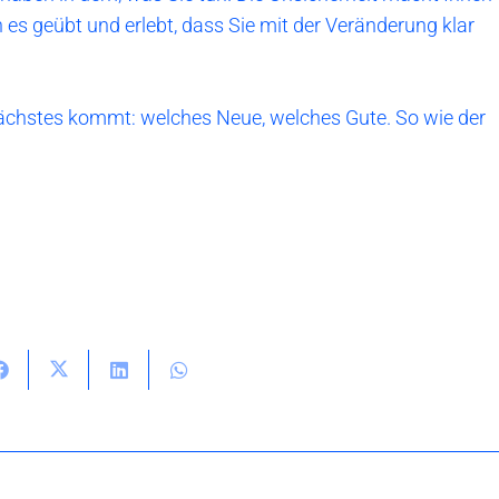
es geübt und erlebt, dass Sie mit der Veränderung klar
 Nächstes kommt: welches Neue, welches Gute. So wie der