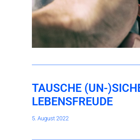
TAUSCHE (UN-)SICH
LEBENSFREUDE
5. August 2022