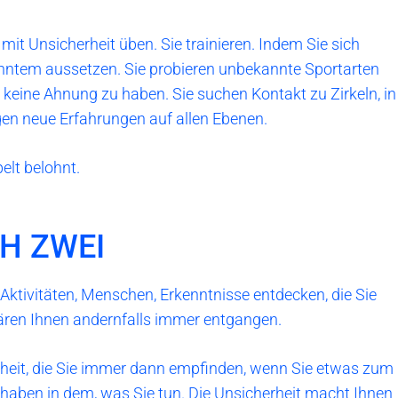
mit Unsicherheit üben. Sie trainieren. Indem Sie sich
tem aussetzen. Sie probieren unbekannte Sportarten
 keine Ahnung zu haben. Sie suchen Kontakt zu Zirkeln, in
en neue Erfahrungen auf allen Ebenen.
elt belohnt.
H ZWEI
Aktivitäten, Menschen, Erkenntnisse entdecken, die Sie
ären Ihnen andernfalls immer entgangen.
heit, die Sie immer dann empfinden, wenn Sie etwas zum
haben in dem, was Sie tun. Die Unsicherheit macht Ihnen