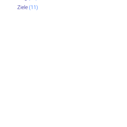
Ziele
(11)