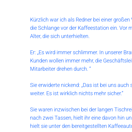
Kürzlich war ich als Redner bei einer großen 
die Schlange vor der Kaffeestation ein. Vor
Alter, die sich unterhielten.
Er: „Es wird immer schlimmer. In unserer Br
Kunden wollen immer mehr, die Geschäftsle
Mitarbeiter drehen durch. “
Sie erwiderte nickend: „Das ist bei uns auch
weiter. Es ist wirklich nichts mehr sicher.“
Sie waren inzwischen bei der langen Tischr
nach zwei Tassen, hielt ihr eine davon hin 
hielt sie unter den bereitgestellten Kaffee