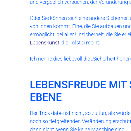
und vergeblich versuchen, der Veränderung
Oder Sie können sich eine andere Sicherheit
von innen kommt. Eine, die Sie aufbauen und
ermöglicht, bei aller Unsicherheit, die Sie er
Lebenskunst
, die Tolstoi meint.
Ich nenne dies liebevoll die „Sicherheit höher
LEBENSFREUDE MIT
EBENE
Der Trick dabei ist nicht, so zu tun, als würd
noch so tiefgreifenden Veränderung erschütte
dann nicht, wenn Sie keine Maschine sind.