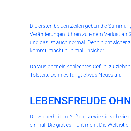
Die ersten beiden Zeilen geben die Stimmung 
Veränderungen führen zu einem Verlust an Si
und das ist auch normal. Denn nicht sicher z
kommt, macht nun mal unsicher.
Daraus aber ein schlechtes Gefühl zu ziehen 
Tolstois. Denn es fängt etwas Neues an.
LEBENSFREUDE OHN
Die Sicherheit im Außen, so wie sie sich viel
einmal. Die gibt es nicht mehr. Die Welt ist 