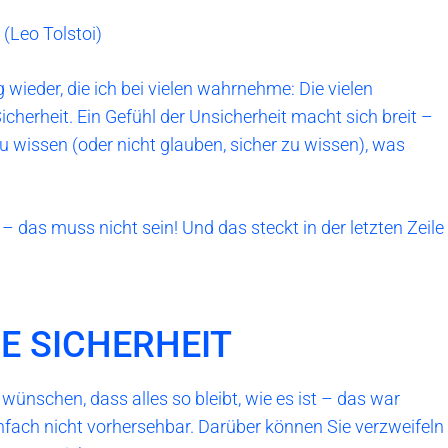
(Leo Tolstoi)
wieder, die ich bei vielen wahrnehme: Die vielen
cherheit. Ein Gefühl der Unsicherheit macht sich breit –
u wissen (oder nicht glauben, sicher zu wissen), was
– das muss nicht sein! Und das steckt in der letzten Zeile
E SICHERHEIT
e wünschen, dass alles so bleibt, wie es ist – das war
einfach nicht vorhersehbar. Darüber können Sie verzweifeln