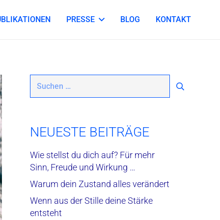
UBLIKATIONEN
PRESSE
BLOG
KONTAKT
Suchen
nach:
NEUESTE BEITRÄGE
Wie stellst du dich auf? Für mehr
Sinn, Freude und Wirkung …
Warum dein Zustand alles verändert
Wenn aus der Stille deine Stärke
entsteht