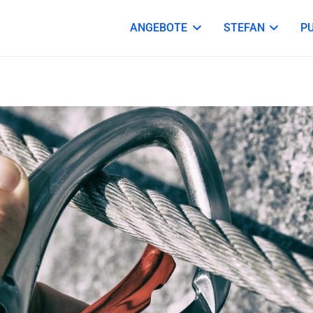
ANGEBOTE
STEFAN
P