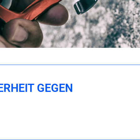
ERHEIT GEGEN