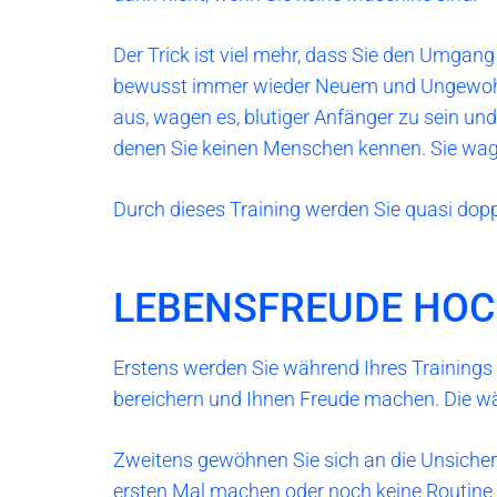
Der Trick ist viel mehr, dass Sie den Umgang 
bewusst immer wieder Neuem und Ungewohn
aus, wagen es, blutiger Anfänger zu sein und
denen Sie keinen Menschen kennen. Sie wag
Durch dieses Training werden Sie quasi dopp
LEBENSFREUDE HOC
Erstens werden Sie während Ihres Trainings 
bereichern und Ihnen Freude machen. Die w
Zweitens gewöhnen Sie sich an die Unsicher
ersten Mal machen oder noch keine Routine 