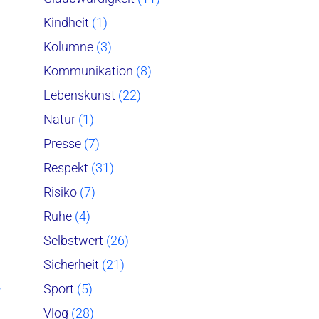
Kindheit
(1)
Kolumne
(3)
Kommunikation
(8)
Lebenskunst
(22)
Natur
(1)
Presse
(7)
Respekt
(31)
Risiko
(7)
Ruhe
(4)
Selbstwert
(26)
Sicherheit
(21)
,
Sport
(5)
Vlog
(28)