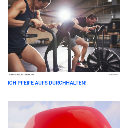
ICH PFEIFE AUFS DURCHHALTEN!