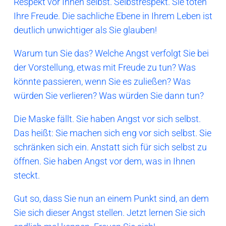
Respekt vor Ihnen selbst. Selbstrespekt. Sie töten
Ihre Freude. Die sachliche Ebene in Ihrem Leben ist
deutlich unwichtiger als Sie glauben!
Warum tun Sie das? Welche Angst verfolgt Sie bei
der Vorstellung, etwas mit Freude zu tun? Was
könnte passieren, wenn Sie es zuließen? Was
würden Sie verlieren? Was würden Sie dann tun?
Die Maske fällt. Sie haben Angst vor sich selbst.
Das heißt: Sie machen sich eng vor sich selbst. Sie
schränken sich ein. Anstatt sich für sich selbst zu
öffnen. Sie haben Angst vor dem, was in Ihnen
steckt.
Gut so, dass Sie nun an einem Punkt sind, an dem
Sie sich dieser Angst stellen. Jetzt lernen Sie sich