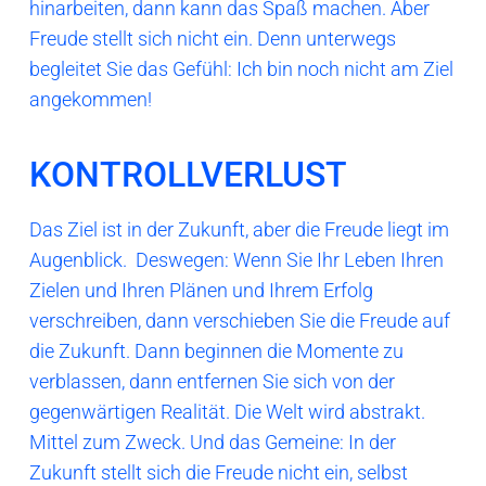
hinarbeiten, dann kann das Spaß machen. Aber
Freude stellt sich nicht ein. Denn unterwegs
begleitet Sie das Gefühl: Ich bin noch nicht am Ziel
angekommen!
KONTROLLVERLUST
Das Ziel ist in der Zukunft, aber die Freude liegt im
Augenblick.
Deswegen: Wenn Sie Ihr Leben Ihren
Zielen und Ihren Plänen und Ihrem Erfolg
verschreiben, dann verschieben Sie die Freude auf
die Zukunft. Dann beginnen die Momente zu
verblassen, dann entfernen Sie sich von der
gegenwärtigen Realität. Die Welt wird abstrakt.
Mittel zum Zweck. Und das Gemeine: In der
Zukunft stellt sich die Freude nicht ein, selbst