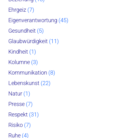
Ehrgeiz
(7)
Eigenverantwortung
(45)
Gesundheit
(5)
Glaubwürdigkeit
(11)
Kindheit
(1)
Kolumne
(3)
Kommunikation
(8)
Lebenskunst
(22)
Natur
(1)
Presse
(7)
Respekt
(31)
Risiko
(7)
Ruhe
(4)