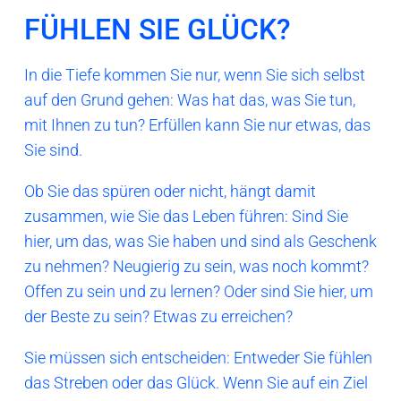
FÜHLEN SIE GLÜCK?
In die Tiefe kommen Sie nur, wenn Sie sich selbst
auf den Grund gehen: Was hat das, was Sie tun,
mit Ihnen zu tun? Erfüllen kann Sie nur etwas, das
Sie sind.
Ob Sie das spüren oder nicht, hängt damit
zusammen, wie Sie das Leben führen: Sind Sie
hier, um das, was Sie haben und sind als Geschenk
zu nehmen? Neugierig zu sein, was noch kommt?
Offen zu sein und zu lernen? Oder sind Sie hier, um
der Beste zu sein? Etwas zu erreichen?
Sie müssen sich entscheiden: Entweder Sie fühlen
das Streben oder das Glück. Wenn Sie auf ein Ziel