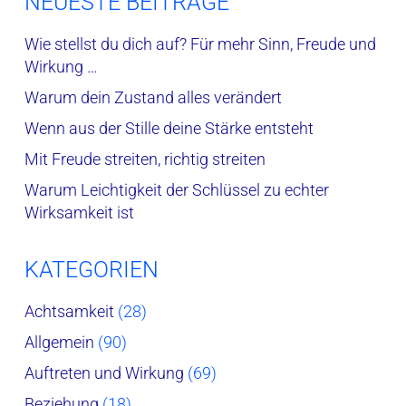
NEUESTE BEITRÄGE
Wie stellst du dich auf? Für mehr Sinn, Freude und
Wirkung …
Warum dein Zustand alles verändert
Wenn aus der Stille deine Stärke entsteht
Mit Freude streiten, richtig streiten
Warum Leichtigkeit der Schlüssel zu echter
Wirksamkeit ist
KATEGORIEN
Achtsamkeit
(28)
Allgemein
(90)
Auftreten und Wirkung
(69)
Beziehung
(18)