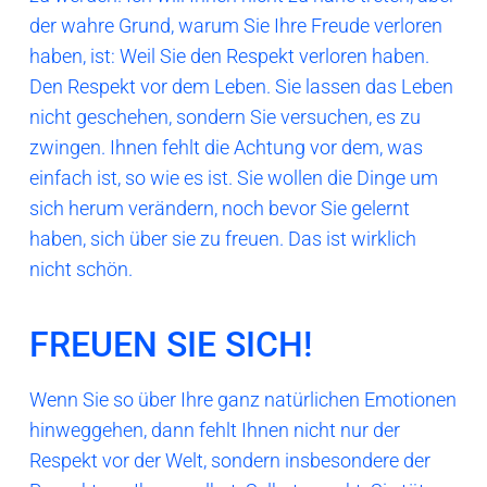
der wahre Grund, warum Sie Ihre Freude verloren
haben, ist: Weil Sie den Respekt verloren haben.
Den Respekt vor dem Leben. Sie lassen das Leben
nicht geschehen, sondern Sie versuchen, es zu
zwingen. Ihnen fehlt die Achtung vor dem, was
einfach ist, so wie es ist. Sie wollen die Dinge um
sich herum verändern, noch bevor Sie gelernt
haben, sich über sie zu freuen. Das ist wirklich
nicht schön.
FREUEN SIE SICH!
Wenn Sie so über Ihre ganz natürlichen Emotionen
hinweggehen, dann fehlt Ihnen nicht nur der
Respekt vor der Welt, sondern insbesondere der