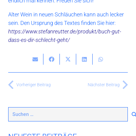
endlich mal kennen. Freuen Sie sich!
Alter Wein in neuen Schläuchen kann auch lecker
sein. Den Ursprung des Textes finden Sie hier:
https://www.stefanreutter.de/produkt/buch-gut-
dass-es-dir-schlecht-geht/
Vorheriger Beitrag
Nächster Beitrag
Suchen
nach: