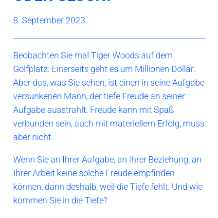
8. September 2023
Beobachten Sie mal Tiger Woods auf dem
Golfplatz: Einerseits geht es um Millionen Dollar.
Aber das, was Sie sehen, ist einen in seine Aufgabe
versunkenen Mann, der tiefe Freude an seiner
Aufgabe ausstrahlt. Freude kann mit Spaß
verbunden sein, auch mit materiellem Erfolg, muss
aber nicht.
Wenn Sie an Ihrer Aufgabe, an Ihrer Beziehung, an
Ihrer Arbeit keine solche Freude empfinden
können, dann deshalb, weil die Tiefe fehlt. Und wie
kommen Sie in die Tiefe?