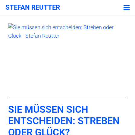
STEFAN REUTTER
SIE MÜSSEN SICH
ENTSCHEIDEN: STREBEN
ODER GLÜCK?