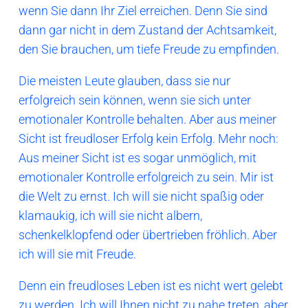
wenn Sie dann Ihr Ziel erreichen. Denn Sie sind
dann gar nicht in dem Zustand der Achtsamkeit,
den Sie brauchen, um tiefe Freude zu empfinden.
Die meisten Leute glauben, dass sie nur
erfolgreich sein können, wenn sie sich unter
emotionaler Kontrolle behalten. Aber aus meiner
Sicht ist freudloser Erfolg kein Erfolg. Mehr noch:
Aus meiner Sicht ist es sogar unmöglich, mit
emotionaler Kontrolle erfolgreich zu sein. Mir ist
die Welt zu ernst. Ich will sie nicht spaßig oder
klamaukig, ich will sie nicht albern,
schenkelklopfend oder übertrieben fröhlich. Aber
ich will sie mit Freude.
Denn ein freudloses Leben ist es nicht wert gelebt
zu werden. Ich will Ihnen nicht zu nahe treten, aber