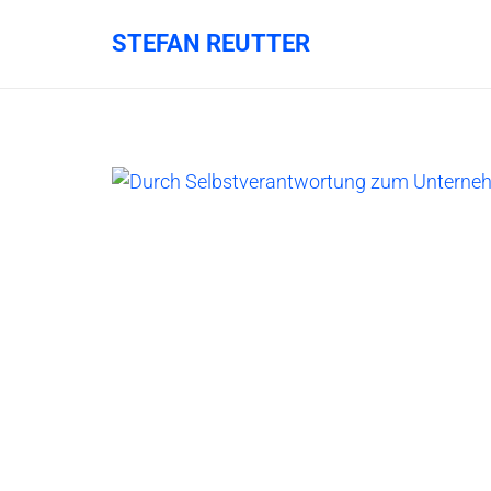
STEFAN REUTTER