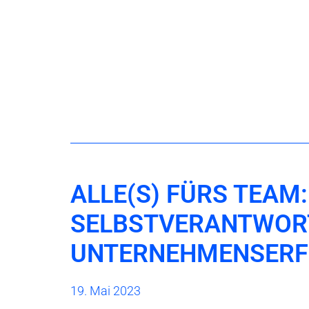
ALLE(S) FÜRS TEAM
SELBSTVERANTWOR
UNTERNEHMENSERF
19. Mai 2023