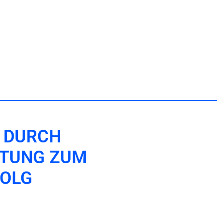
: DURCH
TUNG ZUM
OLG