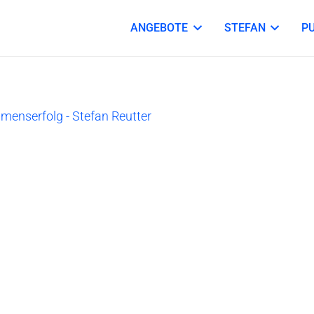
ANGEBOTE
STEFAN
P