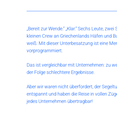
„Bereit zur Wende.“ „Klar.“ Sechs Leute, zwei 
kleinen Crew an Griechenlands Häfen und Bu
weiß: Mit dieser Unterbesatzung ist eine Me
vorprogrammiert.
Das ist vergleichbar mit Unternehmen: zu we
der Folge schlechtere Ergebnisse.
Aber wir waren nicht überfordert, der Segeltu
entspannt und haben die Reise in vollen Züge
jedes Unternehmen übertragbar!