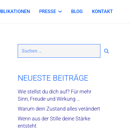
UBLIKATIONEN
PRESSE
BLOG
KONTAKT
Suchen
nach:
NEUESTE BEITRÄGE
Wie stellst du dich auf? Für mehr
Sinn, Freude und Wirkung …
Warum dein Zustand alles verändert
Wenn aus der Stille deine Stärke
entsteht