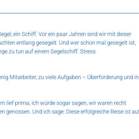
Segel, ein Schiff. Vor ein paar Jahren sind wir mit dieser
chten entlang gesegelt. Und wer schon mal gesegelt ist,
nge zu tun auf einem Segelschiff. Stress
nig Mitarbeiter, zu viele Aufgaben – Überforderung und in
rn lief prima; ich würde sogar sagen, wir waren recht
n genossen. Und ich sage: Diese erfolgreiche Reise ist au