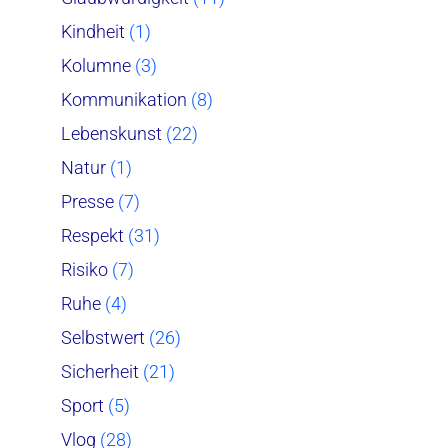
Kindheit
(1)
Kolumne
(3)
Kommunikation
(8)
Lebenskunst
(22)
Natur
(1)
Presse
(7)
Respekt
(31)
Risiko
(7)
Ruhe
(4)
Selbstwert
(26)
Sicherheit
(21)
Sport
(5)
Vlog
(28)