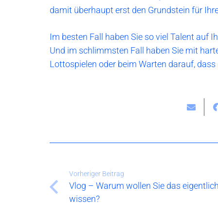
damit überhaupt erst den Grundstein für Ihre
Im besten Fall haben Sie so viel Talent auf
Und im schlimmsten Fall haben Sie mit harte
Lottospielen oder beim Warten darauf, dass
Vorheriger Beitrag
Vlog – Warum wollen Sie das eigentlic
wissen?