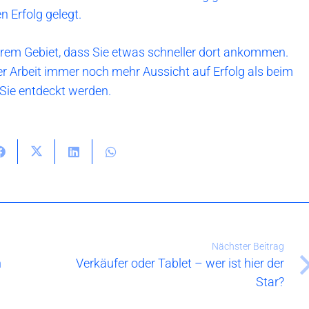
n Erfolg gelegt.
 Ihrem Gebiet, dass Sie etwas schneller dort ankommen.
r Arbeit immer noch mehr Aussicht auf Erfolg als beim
 Sie entdeckt werden.
Nächster Beitrag
h
Verkäufer oder Tablet – wer ist hier der
Star?