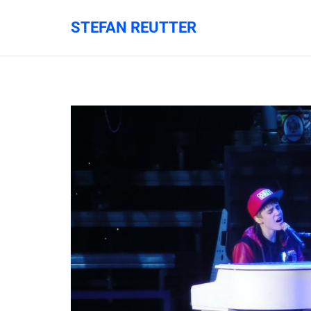
STEFAN REUTTER