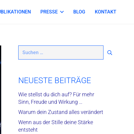
UBLIKATIONEN
PRESSE
BLOG
KONTAKT
Suchen
nach:
NEUESTE BEITRÄGE
Wie stellst du dich auf? Für mehr
Sinn, Freude und Wirkung …
Warum dein Zustand alles verändert
Wenn aus der Stille deine Stärke
entsteht