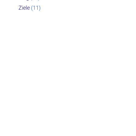
Ziele
(11)