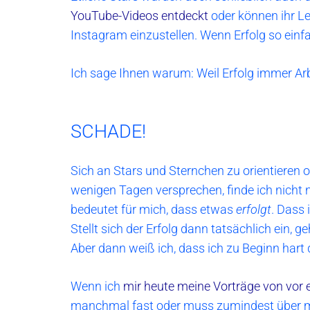
YouTube-Videos entdeckt
oder können ihr Le
Instagram einzustellen. Wenn Erfolg so einf
Ich sage Ihnen warum: Weil Erfolg immer Arb
SCHADE!
Sich an Stars und Sternchen zu orientieren o
wenigen Tagen versprechen, finde ich nicht 
bedeutet für mich, dass etwas
erfolgt
. Dass 
Stellt sich der Erfolg dann tatsächlich ein, 
Aber dann weiß ich, dass ich zu Beginn hart 
Wenn ich
mir heute meine Vorträge von vor 
manchmal fast oder muss zumindest über mi