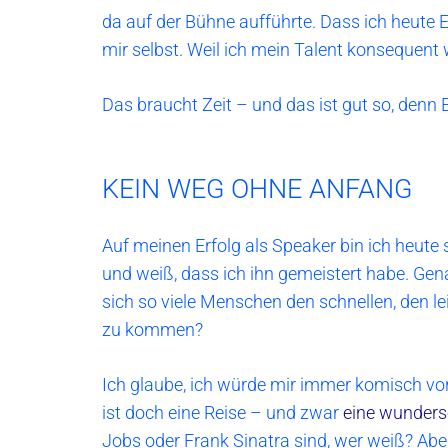
da auf der Bühne aufführte. Dass ich heute E
mir selbst. Weil ich mein Talent konsequent
Das braucht Zeit – und das ist gut so, denn E
KEIN WEG OHNE ANFANG
Auf meinen Erfolg als Speaker bin ich heute
und weiß, dass ich ihn gemeistert habe. G
sich so viele Menschen den schnellen, den leic
zu kommen?
Ich glaube, ich würde mir immer komisch vor
ist doch eine Reise – und zwar
eine wunders
Jobs oder Frank Sinatra sind, wer weiß? Ab