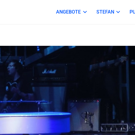
ANGEBOTE
STEFAN
P