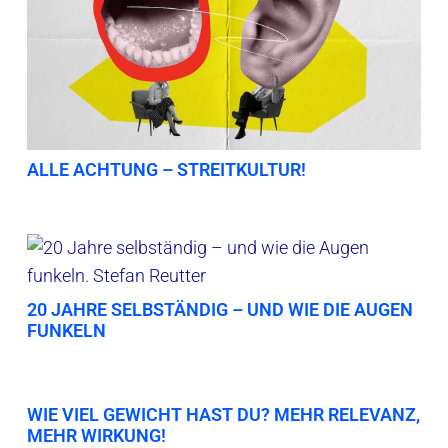
ALLE ACHTUNG – STREITKULTUR!
20 JAHRE SELBSTÄNDIG – UND WIE DIE AUGEN
FUNKELN
WIE VIEL GEWICHT HAST DU? MEHR RELEVANZ,
MEHR WIRKUNG!