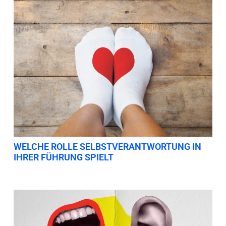
WELCHE ROLLE SELBSTVERANTWORTUNG IN
IHRER FÜHRUNG SPIELT