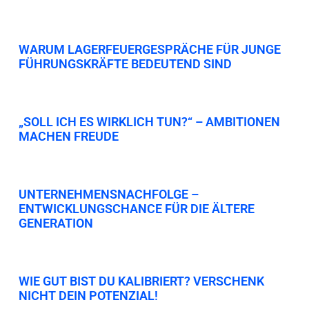
WARUM LAGERFEUERGESPRÄCHE FÜR JUNGE
FÜHRUNGSKRÄFTE BEDEUTEND SIND
„SOLL ICH ES WIRKLICH TUN?“ – AMBITIONEN
MACHEN FREUDE
UNTERNEHMENSNACHFOLGE –
ENTWICKLUNGSCHANCE FÜR DIE ÄLTERE
GENERATION
WIE GUT BIST DU KALIBRIERT? VERSCHENK
NICHT DEIN POTENZIAL!