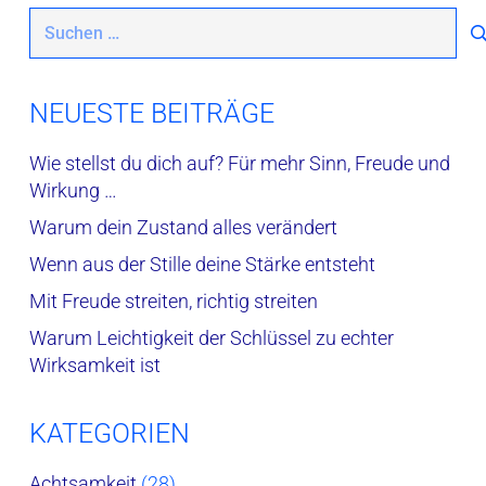
Suchen
nach:
NEUESTE BEITRÄGE
Wie stellst du dich auf? Für mehr Sinn, Freude und
Wirkung …
Warum dein Zustand alles verändert
Wenn aus der Stille deine Stärke entsteht
Mit Freude streiten, richtig streiten
Warum Leichtigkeit der Schlüssel zu echter
Wirksamkeit ist
KATEGORIEN
Achtsamkeit
(28)