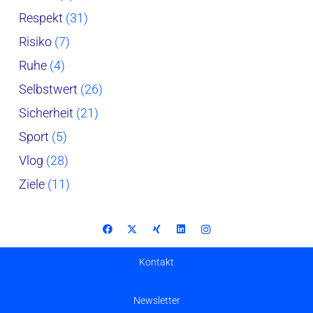
Respekt
(31)
Risiko
(7)
Ruhe
(4)
Selbstwert
(26)
Sicherheit
(21)
Sport
(5)
Vlog
(28)
Ziele
(11)
Kontakt
Newsletter