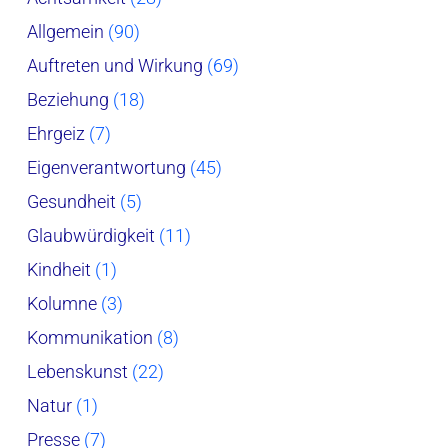
Allgemein
(90)
Auftreten und Wirkung
(69)
Beziehung
(18)
Ehrgeiz
(7)
Eigenverantwortung
(45)
Gesundheit
(5)
Glaubwürdigkeit
(11)
Kindheit
(1)
Kolumne
(3)
Kommunikation
(8)
Lebenskunst
(22)
Natur
(1)
Presse
(7)