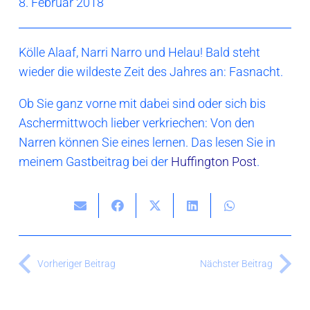
8. Februar 2018
Kölle Alaaf, Narri Narro und Helau! Bald steht
wieder die wildeste Zeit des Jahres an: Fasnacht.
Ob Sie ganz vorne mit dabei sind oder sich bis
Aschermittwoch lieber verkriechen: Von den
Narren können Sie eines lernen. Das lesen Sie in
meinem Gastbeitrag bei der
Huffington Post
.
Vorheriger Beitrag
Nächster Beitrag