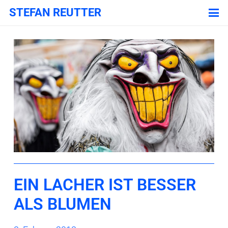
STEFAN REUTTER
EIN LACHER IST BESSER
ALS BLUMEN