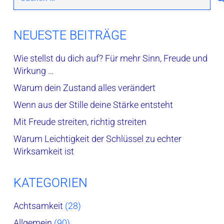
nach:
NEUESTE BEITRÄGE
Wie stellst du dich auf? Für mehr Sinn, Freude und
Wirkung …
Warum dein Zustand alles verändert
Wenn aus der Stille deine Stärke entsteht
Mit Freude streiten, richtig streiten
Warum Leichtigkeit der Schlüssel zu echter
Wirksamkeit ist
KATEGORIEN
Achtsamkeit
(28)
Allgemein
(90)