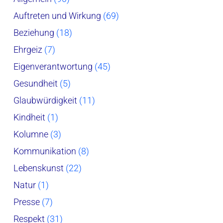
Auftreten und Wirkung
(69)
Beziehung
(18)
Ehrgeiz
(7)
Eigenverantwortung
(45)
Gesundheit
(5)
Glaubwürdigkeit
(11)
Kindheit
(1)
Kolumne
(3)
Kommunikation
(8)
Lebenskunst
(22)
Natur
(1)
Presse
(7)
Respekt
(31)