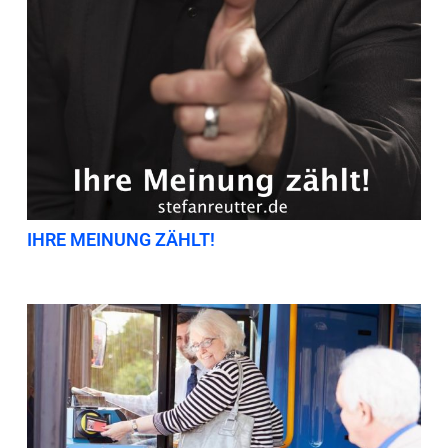
IHRE MEINUNG ZÄHLT!