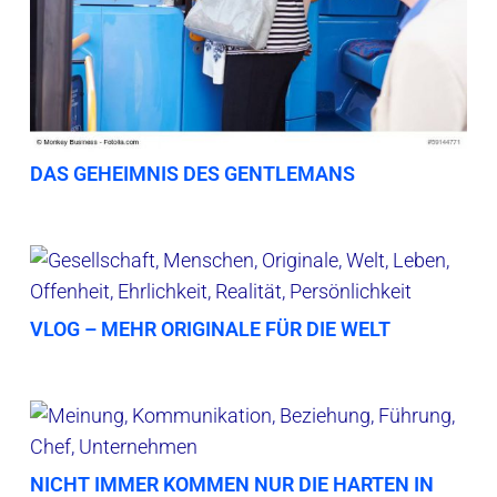
DAS GEHEIMNIS DES GENTLEMANS
VLOG – MEHR ORIGINALE FÜR DIE WELT
NICHT IMMER KOMMEN NUR DIE HARTEN IN