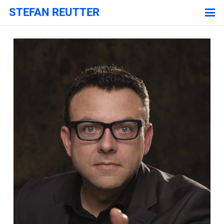
STEFAN REUTTER