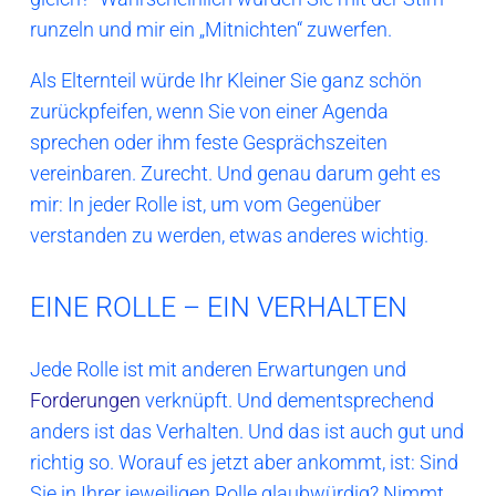
runzeln und mir ein „Mitnichten“ zuwerfen.
Als Elternteil würde Ihr Kleiner Sie ganz schön
zurückpfeifen, wenn Sie von einer Agenda
sprechen oder ihm feste Gesprächszeiten
vereinbaren. Zurecht. Und genau darum geht es
mir: In jeder Rolle ist, um vom Gegenüber
verstanden zu werden, etwas anderes wichtig.
EINE ROLLE – EIN VERHALTEN
Jede Rolle ist mit anderen Erwartungen und
Forderungen
verknüpft. Und dementsprechend
anders ist das Verhalten. Und das ist auch gut und
richtig so. Worauf es jetzt aber ankommt, ist: Sind
Sie in Ihrer jeweiligen Rolle glaubwürdig? Nimmt