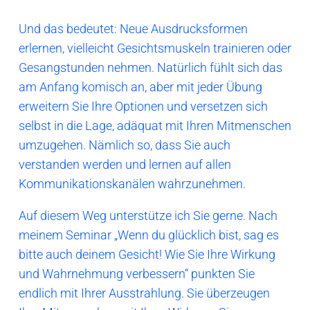
Und das bedeutet: Neue Ausdrucksformen
erlernen, vielleicht Gesichtsmuskeln trainieren oder
Gesangstunden nehmen. Natürlich fühlt sich das
am Anfang komisch an, aber mit jeder Übung
erweitern Sie Ihre Optionen und versetzen sich
selbst in die Lage, adäquat mit Ihren Mitmenschen
umzugehen. Nämlich so, dass Sie auch
verstanden werden und lernen auf allen
Kommunikationskanälen wahrzunehmen.
Auf diesem Weg unterstütze ich Sie gerne. Nach
meinem Seminar „Wenn du glücklich bist, sag es
bitte auch deinem Gesicht! Wie Sie Ihre Wirkung
und Wahrnehmung verbessern“ punkten Sie
endlich mit Ihrer Ausstrahlung. Sie überzeugen