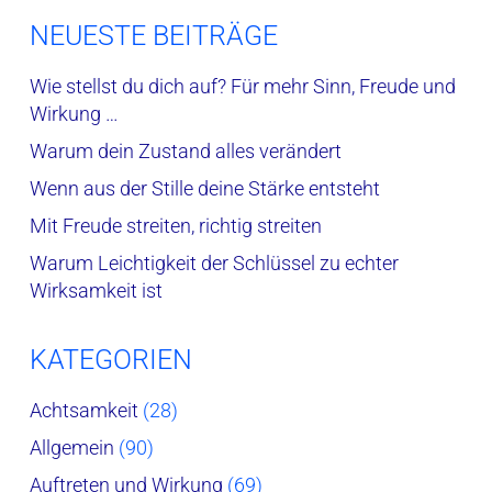
NEUESTE BEITRÄGE
Wie stellst du dich auf? Für mehr Sinn, Freude und
Wirkung …
Warum dein Zustand alles verändert
Wenn aus der Stille deine Stärke entsteht
Mit Freude streiten, richtig streiten
Warum Leichtigkeit der Schlüssel zu echter
Wirksamkeit ist
KATEGORIEN
Achtsamkeit
(28)
Allgemein
(90)
Auftreten und Wirkung
(69)