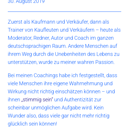
30. August 2019
Zuerst als Kaufmann und Verkäufer, dann als
Trainer von Kaufleuten und Verkäufern – heute als
Moderator, Redner, Autor und Coach im ganzen
deutschsprachigen Raum. Andere Menschen auf
ihrem Weg durch die Unebenheiten des Lebens zu
unterstützen, wurde zu meiner wahren Passion.
Bei meinen Coachings habe ich festgestellt, dass
viele Menschen ihre eigene Wahrnehmung und
Wirkung nicht richtig einschätzen können – und
ihnen
„stimmig sein“
und Authentizität zur
scheinbar unmöglichen Aufgabe wird. Kein
Wunder also, dass viele gar nicht mehr richtig
glücklich sein können!