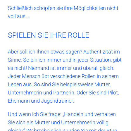
Schließlich schöpfen sie ihre Möglichkeiten nicht
voll aus …
SPIELEN SIE IHRE ROLLE
Aber soll ich Ihnen etwas sagen? Authentizität im
Sinne: So bin ich immer und in jeder Situation, gibt
es nicht! Niemand ist immer und überall gleich.
Jeder Mensch übt verschiedene Rollen in seinem
Leben aus. So sind Sie beispielsweise Mutter,
Unternehmerin und Partnerin. Oder Sie sind Pilot,
Ehemann und Jugendtrainer.
Und wenn ich Sie frage: „Handeln und verhalten
Sie sich als Mutter und Unternehmerin völlig
gleich?“ Wahrscheinlich würden Sie mit der Stirn