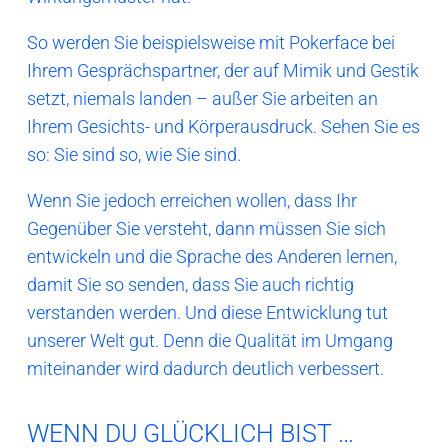
So werden Sie beispielsweise mit Pokerface bei
Ihrem Gesprächspartner, der auf Mimik und Gestik
setzt, niemals landen – außer Sie arbeiten an
Ihrem Gesichts- und Körperausdruck. Sehen Sie es
so: Sie sind so, wie Sie sind.
Wenn Sie jedoch erreichen wollen, dass Ihr
Gegenüber Sie versteht, dann müssen Sie sich
entwickeln und die Sprache des Anderen lernen,
damit Sie so senden, dass Sie auch richtig
verstanden werden. Und diese Entwicklung tut
unserer Welt gut. Denn die Qualität im Umgang
miteinander wird dadurch deutlich verbessert.
WENN DU GLÜCKLICH BIST …