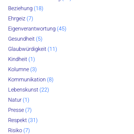
Beziehung
(18)
Ehrgeiz
(7)
Eigenverantwortung
(45)
Gesundheit
(5)
Glaubwürdigkeit
(11)
Kindheit
(1)
Kolumne
(3)
Kommunikation
(8)
Lebenskunst
(22)
Natur
(1)
Presse
(7)
Respekt
(31)
Risiko
(7)