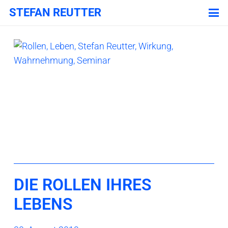
STEFAN REUTTER
DIE ROLLEN IHRES
LEBENS