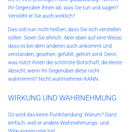
Ihr Gegenüber Ihnen ab, was Sie tun und sagen?
Versteht er Sie auch wirklich?
Das soll nun nicht heißen, dass Sie sich verstellen
sollen. Seien Sie ehrlich. Aber eben auf eine Weise,
dass es bei dem anderen auch ankommt und
verstanden, gesehen, gefühlt, gehört wird. Denn,
was nützt Ihnen die schönste Botschaft, die beste
Absicht, wenn Ihr Gegenüber diese nicht
wahrnimmt? Nicht wahrnehmen KANN.
WIRKUNG UND WAHRNEHMUNG
So wird das keine Punktlandung. Warum? Ganz
einfach, weil er andere Wahrnehmungs- und
Wirkungsmuster hat.