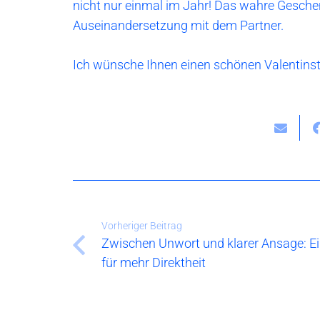
nicht nur einmal im Jahr! Das wahre Geschen
Auseinandersetzung mit dem Partner.
Ich wünsche Ihnen einen schönen Valentinst
Vorheriger Beitrag
Zwischen Unwort und klarer Ansage: Ei
für mehr Direktheit