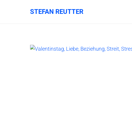
STEFAN REUTTER