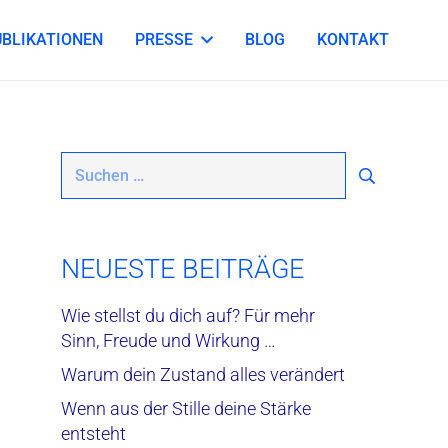
UBLIKATIONEN
PRESSE
BLOG
KONTAKT
Suchen
nach:
NEUESTE BEITRÄGE
Wie stellst du dich auf? Für mehr
Sinn, Freude und Wirkung …
Warum dein Zustand alles verändert
Wenn aus der Stille deine Stärke
entsteht