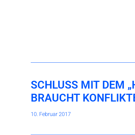
SCHLUSS MIT DEM „H
BRAUCHT KONFLIKT
10. Februar 2017