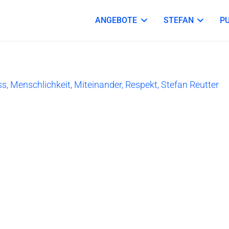
ANGEBOTE
STEFAN
P