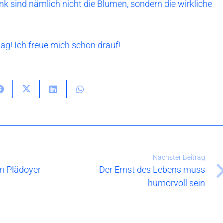
k sind nämlich nicht die Blumen, sondern die wirkliche
ag! Ich freue mich schon drauf!
Nächster Beitrag
n Plädoyer
Der Ernst des Lebens muss
humorvoll sein