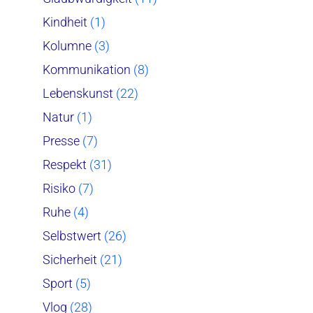
Kindheit
(1)
Kolumne
(3)
Kommunikation
(8)
Lebenskunst
(22)
Natur
(1)
Presse
(7)
Respekt
(31)
Risiko
(7)
Ruhe
(4)
Selbstwert
(26)
Sicherheit
(21)
Sport
(5)
Vlog
(28)