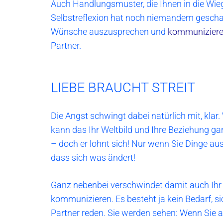
Auch Handlungsmuster, die Ihnen in die Wieg
Selbstreflexion hat noch niemandem gescha
Wünsche auszusprechen und
kommunizieren
Partner.
LIEBE BRAUCHT STREIT
Die Angst schwingt dabei natürlich mit, kla
kann das Ihr Weltbild und Ihre Beziehung gan
– doch er lohnt sich! Nur wenn Sie Dinge aus
dass sich was ändert!
Ganz nebenbei verschwindet damit auch Ihr 
kommunizieren. Es besteht ja kein Bedarf, s
Partner reden. Sie werden sehen: Wenn Sie a