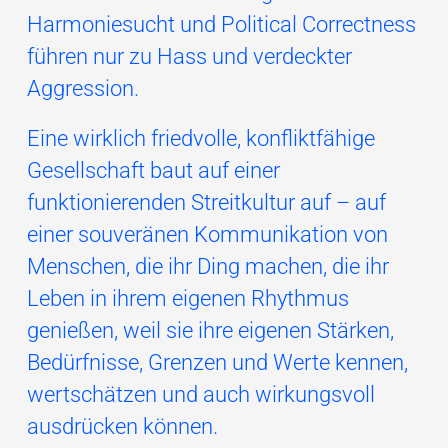
Harmoniesucht und Political Correctness
führen nur zu Hass und verdeckter
Aggression.
Eine wirklich friedvolle, konfliktfähige
Gesellschaft baut auf einer
funktionierenden Streitkultur auf – auf
einer souveränen Kommunikation von
Menschen, die ihr Ding machen, die ihr
Leben in ihrem eigenen Rhythmus
genießen, weil sie ihre eigenen Stärken,
Bedürfnisse, Grenzen und Werte kennen,
wertschätzen und auch wirkungsvoll
ausdrücken können.