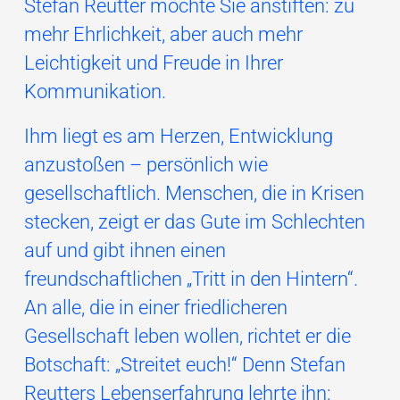
Stefan Reutter möchte Sie anstiften: zu
mehr Ehrlichkeit, aber auch mehr
Leichtigkeit und Freude in Ihrer
Kommunikation.
Ihm liegt es am Herzen, Entwicklung
anzustoßen – persönlich wie
gesellschaftlich. Menschen, die in Krisen
stecken, zeigt er das Gute im Schlechten
auf und gibt ihnen einen
freundschaftlichen „Tritt in den Hintern“.
An alle, die in einer friedlicheren
Gesellschaft leben wollen, richtet er die
Botschaft: „Streitet euch!“ Denn Stefan
Reutters Lebenserfahrung lehrte ihn: