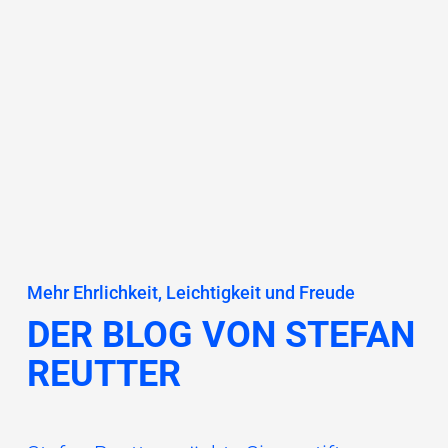
Mehr Ehrlichkeit, Leichtigkeit und Freude
DER BLOG VON STEFAN
REUTTER