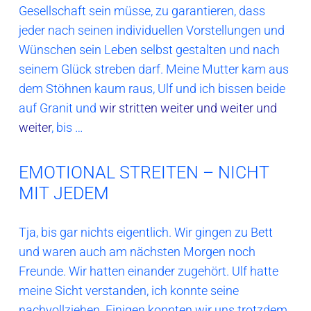
Gesellschaft sein müsse, zu garantieren, dass
jeder nach seinen individuellen Vorstellungen und
Wünschen sein Leben selbst gestalten und nach
seinem Glück streben darf. Meine Mutter kam aus
dem Stöhnen kaum raus, Ulf und ich bissen beide
auf Granit und
wir stritten weiter und weiter und
weiter
, bis …
EMOTIONAL STREITEN – NICHT
MIT JEDEM
Tja, bis gar nichts eigentlich. Wir gingen zu Bett
und waren auch am nächsten Morgen noch
Freunde. Wir hatten einander zugehört. Ulf hatte
meine Sicht verstanden, ich konnte seine
nachvollziehen. Einigen konnten wir uns trotzdem