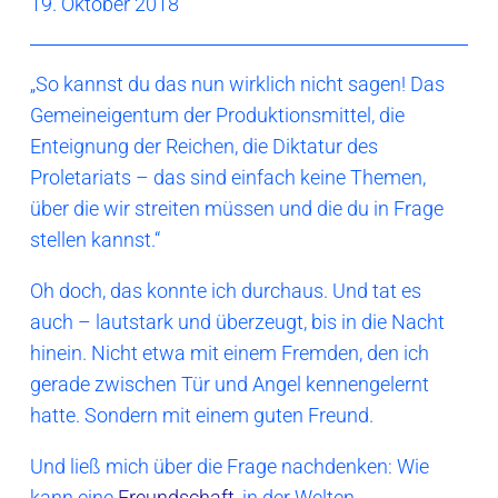
19. Oktober 2018
„So kannst du das nun wirklich nicht sagen! Das
Gemeineigentum der Produktionsmittel, die
Enteignung der Reichen, die Diktatur des
Proletariats – das sind einfach keine Themen,
über die wir streiten müssen und die du in Frage
stellen kannst.“
Oh doch, das konnte ich durchaus. Und tat es
auch – lautstark und überzeugt, bis in die Nacht
hinein. Nicht etwa mit einem Fremden, den ich
gerade zwischen Tür und Angel kennengelernt
hatte. Sondern mit einem guten Freund.
Und ließ mich über die Frage nachdenken: Wie
kann eine
Freundschaft
, in der Welten