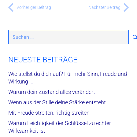
Vorheriger Beitrag
Nächster Beitrag
Suchen
nach:
NEUESTE BEITRÄGE
Wie stellst du dich auf? Für mehr Sinn, Freude und
Wirkung …
Warum dein Zustand alles verändert
Wenn aus der Stille deine Stärke entsteht
Mit Freude streiten, richtig streiten
Warum Leichtigkeit der Schlüssel zu echter
Wirksamkeit ist