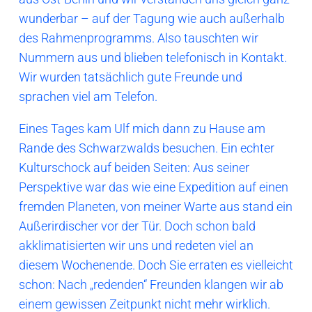
wunderbar – auf der Tagung wie auch außerhalb
des Rahmenprogramms. Also tauschten wir
Nummern aus und blieben telefonisch in Kontakt.
Wir wurden tatsächlich gute Freunde und
sprachen viel am Telefon.
Eines Tages kam Ulf mich dann zu Hause am
Rande des Schwarzwalds besuchen. Ein echter
Kulturschock auf beiden Seiten: Aus seiner
Perspektive war das wie eine Expedition auf einen
fremden Planeten, von meiner Warte aus stand ein
Außerirdischer vor der Tür. Doch schon bald
akklimatisierten wir uns und redeten viel an
diesem Wochenende. Doch Sie erraten es vielleicht
schon: Nach „redenden“ Freunden klangen wir ab
einem gewissen Zeitpunkt nicht mehr wirklich.