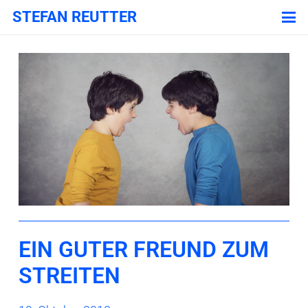
STEFAN REUTTER
EIN GUTER FREUND ZUM
STREITEN