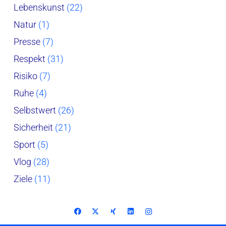
Lebenskunst
(22)
Natur
(1)
Presse
(7)
Respekt
(31)
Risiko
(7)
Ruhe
(4)
Selbstwert
(26)
Sicherheit
(21)
Sport
(5)
Vlog
(28)
Ziele
(11)