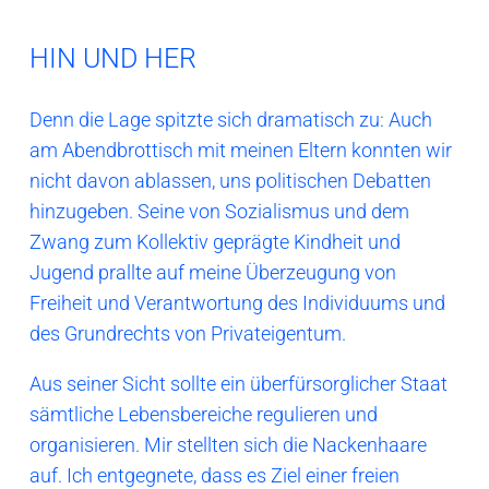
HIN UND HER
Denn die Lage spitzte sich dramatisch zu: Auch
am Abendbrottisch mit meinen Eltern konnten wir
nicht davon ablassen, uns politischen Debatten
hinzugeben. Seine von Sozialismus und dem
Zwang zum Kollektiv geprägte Kindheit und
Jugend prallte auf meine Überzeugung von
Freiheit und Verantwortung des Individuums und
des Grundrechts von Privateigentum.
Aus seiner Sicht sollte ein überfürsorglicher Staat
sämtliche Lebensbereiche regulieren und
organisieren. Mir stellten sich die Nackenhaare
auf. Ich entgegnete, dass es Ziel einer freien