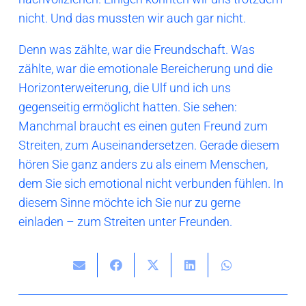
nicht. Und das mussten wir auch gar nicht.
Denn was zählte, war die Freundschaft. Was
zählte, war die emotionale Bereicherung und die
Horizonterweiterung, die Ulf und ich uns
gegenseitig ermöglicht hatten. Sie sehen:
Manchmal braucht es einen guten Freund zum
Streiten, zum Auseinandersetzen. Gerade diesem
hören Sie ganz anders zu als einem Menschen,
dem Sie sich emotional nicht verbunden fühlen. In
diesem Sinne möchte ich Sie nur zu gerne
einladen – zum Streiten unter Freunden.