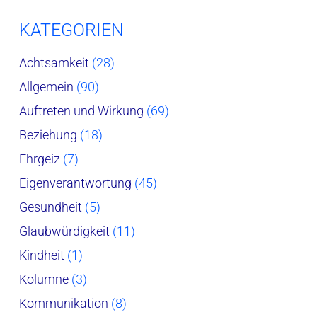
KATEGORIEN
Achtsamkeit
(28)
Allgemein
(90)
Auftreten und Wirkung
(69)
Beziehung
(18)
Ehrgeiz
(7)
Eigenverantwortung
(45)
Gesundheit
(5)
Glaubwürdigkeit
(11)
Kindheit
(1)
Kolumne
(3)
Kommunikation
(8)