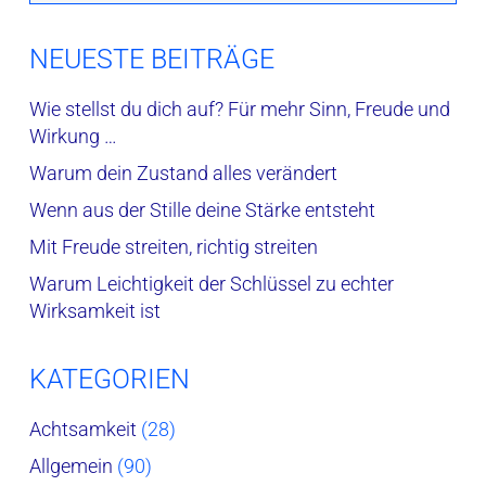
NEUESTE BEITRÄGE
Wie stellst du dich auf? Für mehr Sinn, Freude und
Wirkung …
Warum dein Zustand alles verändert
Wenn aus der Stille deine Stärke entsteht
Mit Freude streiten, richtig streiten
Warum Leichtigkeit der Schlüssel zu echter
Wirksamkeit ist
KATEGORIEN
Achtsamkeit
(28)
Allgemein
(90)