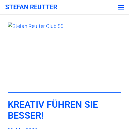
STEFAN REUTTER
KREATIV FÜHREN SIE
BESSER!