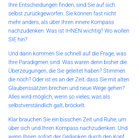
Ihre Entscheidungen finden, sind Sie auf sich
selbst zurückgeworfen. Sie können fast nicht
mehr anders, als über Ihren innere Kompass
nachzudenken: Was ist IHNEN wichtig? Wo wollen
SIE hin?
Und dann kommen Sie schnell auf die Frage, was
Ihre Paradigmen sind. Was waren denn bisher die
Überzeugungen, die Sie geleitet haben? Stimmen
die noch? Oder ist es an der Zeit, dass Sie mit alten
Glaubenssätzen brechen und neue Wege gehen?
Alles wird möglich, wenn so vieles, was als
selbstverständlich galt, bröckelt.
Klar brauchen Sie ein bisschen Zeit und Ruhe, um
über sich und Ihren Kompass nachzudenken. Und
wenn Ihnen sofort der Gedanken durch den Kopf