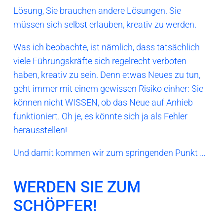
Lösung, Sie brauchen andere Lösungen. Sie
müssen sich selbst erlauben, kreativ zu werden.
Was ich beobachte, ist nämlich, dass tatsächlich
viele Führungskräfte sich regelrecht verboten
haben, kreativ zu sein. Denn etwas Neues zu tun,
geht immer mit einem gewissen Risiko einher: Sie
können nicht WISSEN, ob das Neue auf Anhieb
funktioniert. Oh je, es könnte sich ja als Fehler
herausstellen!
Und damit kommen wir zum springenden Punkt …
WERDEN SIE ZUM
SCHÖPFER!