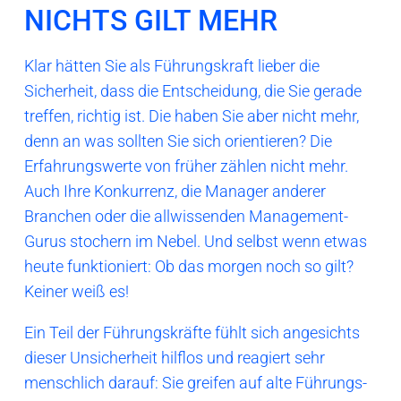
NICHTS GILT MEHR
Klar hätten Sie als Führungskraft lieber die
Sicherheit, dass die Entscheidung, die Sie gerade
treffen, richtig ist. Die haben Sie aber nicht mehr,
denn an was sollten Sie sich orientieren? Die
Erfahrungswerte von früher zählen nicht mehr.
Auch Ihre Konkurrenz, die Manager anderer
Branchen oder die allwissenden Management-
Gurus stochern im Nebel. Und selbst wenn etwas
heute funktioniert: Ob das morgen noch so gilt?
Keiner weiß es!
Ein Teil der Führungskräfte fühlt sich angesichts
dieser Unsicherheit hilflos und reagiert sehr
menschlich darauf: Sie greifen auf alte Führungs-