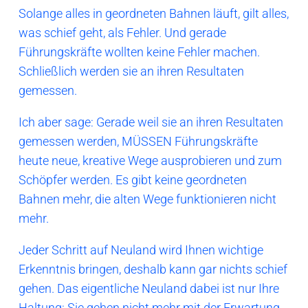
Solange alles in geordneten Bahnen läuft, gilt alles,
was schief geht, als Fehler. Und gerade
Führungskräfte wollten keine Fehler machen.
Schließlich werden sie an ihren Resultaten
gemessen.
Ich aber sage: Gerade weil sie an ihren Resultaten
gemessen werden, MÜSSEN Führungskräfte
heute neue, kreative Wege ausprobieren und zum
Schöpfer werden. Es gibt keine geordneten
Bahnen mehr, die alten Wege funktionieren nicht
mehr.
Jeder Schritt auf Neuland wird Ihnen wichtige
Erkenntnis bringen, deshalb kann gar nichts schief
gehen. Das eigentliche Neuland dabei ist nur Ihre
Haltung: Sie gehen nicht mehr mit der Erwartung