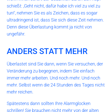
schießt: ‚Geht nicht, dafür habe ich viel zu viel zu
tun!‘, nehmen Sie es als Zeichen, dass es sogar
ultradringend ist, dass Sie sich diese Zeit nehmen.
Denn diese Überlastung kommt ja nicht von
ungefähr.
ANDERS STATT MEHR
Überlastet sind Sie dann, wenn Sie versuchen, der
Veränderung zu begegnen, indem Sie einfach
immer mehr arbeiten. Und noch mehr. Und noch
mehr. Selbst wenn die 24 Stunden des Tages nicht
mehr reichen.
Spätestens dann sollten Ihre Alarmglocken
schrillen! Sie brauchen nicht mehr von der alten