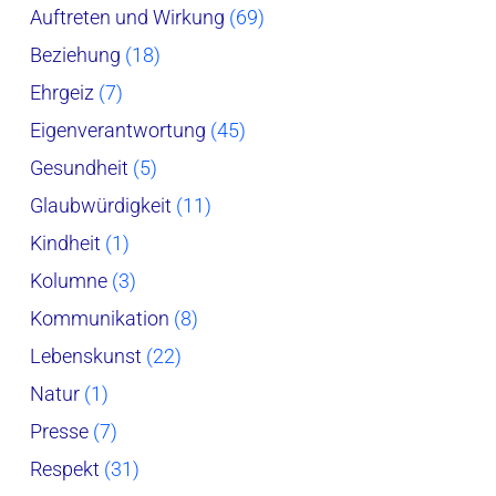
Auftreten und Wirkung
(69)
Beziehung
(18)
Ehrgeiz
(7)
Eigenverantwortung
(45)
Gesundheit
(5)
Glaubwürdigkeit
(11)
Kindheit
(1)
Kolumne
(3)
Kommunikation
(8)
Lebenskunst
(22)
Natur
(1)
Presse
(7)
Respekt
(31)