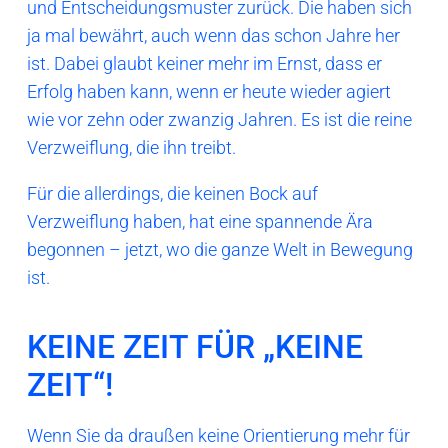
und Entscheidungsmuster zurück. Die haben sich
ja mal bewährt, auch wenn das schon Jahre her
ist. Dabei glaubt keiner mehr im Ernst, dass er
Erfolg haben kann, wenn er heute wieder agiert
wie vor zehn oder zwanzig Jahren. Es ist die reine
Verzweiflung, die ihn treibt.
Für die allerdings, die keinen Bock auf
Verzweiflung haben, hat eine spannende Ära
begonnen – jetzt, wo die ganze Welt in Bewegung
ist.
KEINE ZEIT FÜR „KEINE
ZEIT“!
Wenn Sie da draußen keine Orientierung mehr für