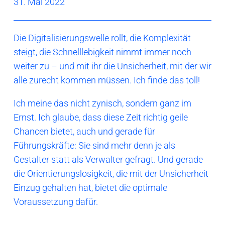
31. Mai 2022
Die Digitalisierungswelle rollt, die Komplexität
steigt, die Schnelllebigkeit nimmt immer noch
weiter zu – und mit ihr die Unsicherheit, mit der wir
alle zurecht kommen müssen. Ich finde das toll!
Ich meine das nicht zynisch, sondern ganz im
Ernst. Ich glaube, dass diese Zeit richtig geile
Chancen bietet, auch und gerade für
Führungskräfte: Sie sind mehr denn je als
Gestalter statt als Verwalter gefragt. Und gerade
die Orientierungslosigkeit, die mit der Unsicherheit
Einzug gehalten hat, bietet die optimale
Voraussetzung dafür.