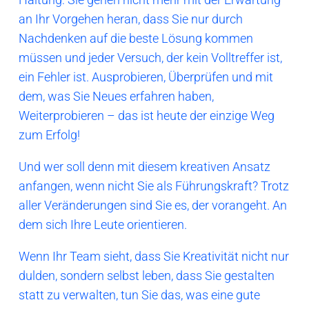
an Ihr Vorgehen heran, dass Sie nur durch
Nachdenken auf die beste Lösung kommen
müssen und jeder Versuch, der kein Volltreffer ist,
ein Fehler ist. Ausprobieren, Überprüfen und mit
dem, was Sie Neues erfahren haben,
Weiterprobieren – das ist heute der einzige Weg
zum Erfolg!
Und wer soll denn mit diesem kreativen Ansatz
anfangen, wenn nicht Sie als Führungskraft? Trotz
aller Veränderungen sind Sie es, der vorangeht. An
dem sich Ihre Leute orientieren.
Wenn Ihr Team sieht, dass Sie Kreativität nicht nur
dulden, sondern selbst leben, dass Sie gestalten
statt zu verwalten, tun Sie das, was eine gute