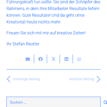
Führungskraft tun sollte: Sie sind der Schöpfer des
Rahmens, in dem Ihre Mitarbeiter Resultate liefern
können. Gute Resultate! Und da geht ohne
Kreativität heute nichts mehr.
Freuen Sie sich mit mir auf kreative Zeiten!
Ihr Stefan Reutter
Vorheriger Beitrag
Nächster Beitrag
Suchen
nach: