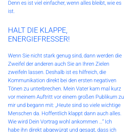
Denn es ist viel einfacher, wenn alles bleibt, wie es
ist.
HALT DIE KLAPPE,
ENERGIEFRESSER!
Wenn Sie nicht stark genug sind, dann werden die
Zweifel der anderen auch Sie an Ihren Zielen
zweifeln lassen. Deshalb ist es hilfreich, die
Kommunikation direkt bei den ersten negativen
Tönen zu unterbrechen. Mein Vater kam mal kurz
vor meinem Auftritt vor einem großen Publikum zu
mir und begann mit: „Heute sind so viele wichtige
Menschen da. Hoffentlich klappt dann auch alles.
Wie wird Dein Vortrag wohl ankommen …“ Ich
habe ihn direkt abgewürgt und gesagt, dass ich