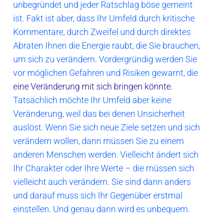
unbegründet und jeder Ratschlag böse gemeint
ist. Fakt ist aber, dass Ihr Umfeld durch kritische
Kommentare, durch Zweifel und durch direktes
Abraten Ihnen die Energie raubt, die Sie brauchen,
um sich zu verändern. Vordergründig werden Sie
vor möglichen Gefahren und Risiken gewarnt, die
eine Veränderung mit sich bringen könnte
.
Tatsächlich möchte Ihr Umfeld aber keine
Veränderung, weil das bei denen Unsicherheit
auslöst. Wenn Sie sich neue Ziele setzen und sich
verändern wollen, dann müssen Sie zu einem
anderen Menschen werden. Vielleicht ändert sich
Ihr Charakter oder Ihre Werte – die müssen sich
vielleicht auch verändern. Sie sind dann anders
und darauf muss sich Ihr Gegenüber erstmal
einstellen. Und genau dann wird es unbequem.