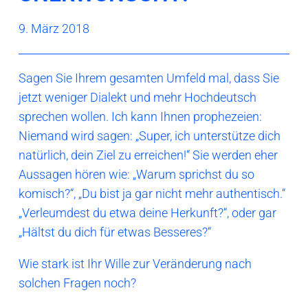
9. März 2018
Sagen Sie Ihrem gesamten Umfeld mal, dass Sie
jetzt weniger Dialekt und mehr Hochdeutsch
sprechen wollen. Ich kann Ihnen prophezeien:
Niemand wird sagen: „Super, ich unterstütze dich
natürlich, dein Ziel zu erreichen!“ Sie werden eher
Aussagen hören wie: „Warum sprichst du so
komisch?“, „Du bist ja gar nicht mehr authentisch.“
„Verleumdest du etwa deine Herkunft?“, oder gar
„Hältst du dich für etwas Besseres?“
Wie stark ist Ihr Wille zur Veränderung nach
solchen Fragen noch?