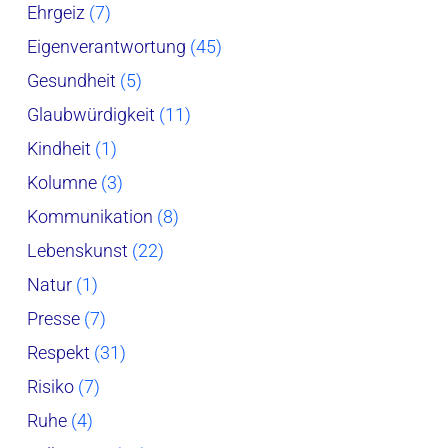
Ehrgeiz
(7)
Eigenverantwortung
(45)
Gesundheit
(5)
Glaubwürdigkeit
(11)
Kindheit
(1)
Kolumne
(3)
Kommunikation
(8)
Lebenskunst
(22)
Natur
(1)
Presse
(7)
Respekt
(31)
Risiko
(7)
Ruhe
(4)