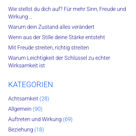
Wie stellst du dich auf? Für mehr Sinn, Freude und
Wirkung …
Warum dein Zustand alles verändert
Wenn aus der Stille deine Stärke entsteht
Mit Freude streiten, richtig streiten
Warum Leichtigkeit der Schlüssel zu echter
Wirksamkeit ist
KATEGORIEN
Achtsamkeit
(28)
Allgemein
(90)
Auftreten und Wirkung
(69)
Beziehung
(18)