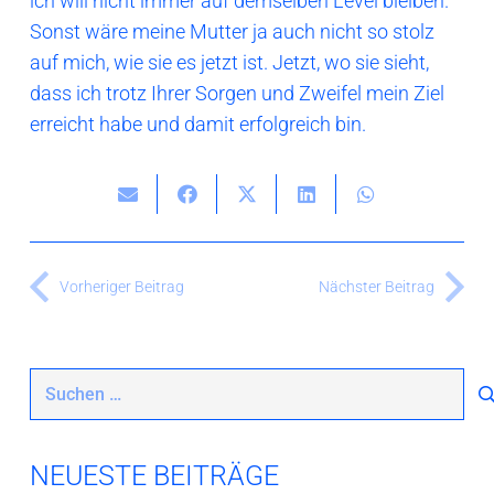
ich will nicht immer auf demselben Level bleiben.
Sonst wäre meine Mutter ja auch nicht so stolz
auf mich, wie sie es jetzt ist. Jetzt, wo sie sieht,
dass ich trotz Ihrer Sorgen und Zweifel mein Ziel
erreicht habe und damit erfolgreich bin.
Vorheriger Beitrag
Nächster Beitrag
Suchen
nach:
NEUESTE BEITRÄGE