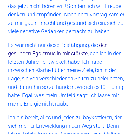
das jetzt nicht hören will! Sondern ich will Freude
denken und empfinden. Nach dem Vortrag kam er
zu mir, gab mir recht und gestand sich ein, sich zu
viele negative Gedanken gemacht zu haben.
Es war nicht nur diese Bestätigung, die
den
gesunden Egoismus in mir stärkte
, den ich in den
letzten Jahren entwickelt habe. Ich habe
inzwischen Klarheit über meine Ziele, bin in der
Lage, sie von verschiedenen Seiten zu beleuchten,
und daraufhin so zu handeln, wie ich es für richtig
halte. Egal, was mein Umfeld sagt: Ich lasse mir
meine Energie nicht rauben!
Ich bin bereit, alles und jeden zu boykottieren, der
sich meiner Entwicklung in den Weg stellt. Denn