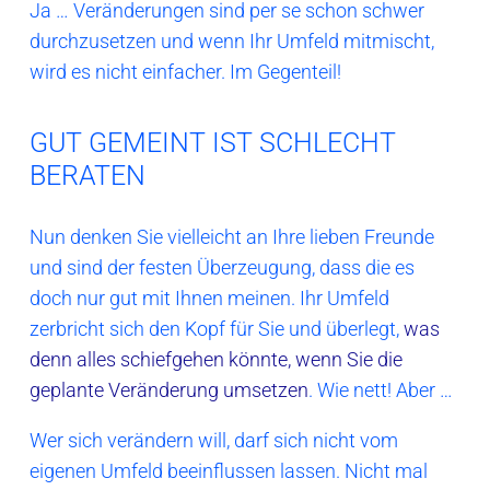
Ja … Veränderungen sind per se schon schwer
durchzusetzen und wenn Ihr Umfeld mitmischt,
wird es nicht einfacher. Im Gegenteil!
GUT GEMEINT IST SCHLECHT
BERATEN
Nun denken Sie vielleicht an Ihre lieben Freunde
und sind der festen Überzeugung, dass die es
doch nur gut mit Ihnen meinen. Ihr Umfeld
zerbricht sich den Kopf für Sie und überlegt,
was
denn alles schiefgehen könnte, wenn Sie die
geplante Veränderung umsetzen
. Wie nett! Aber …
Wer sich verändern will, darf sich nicht vom
eigenen Umfeld beeinflussen lassen. Nicht mal