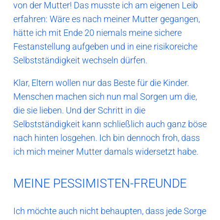
von der Mutter! Das musste ich am eigenen Leib
erfahren: Wäre es nach meiner Mutter gegangen,
hätte ich mit Ende 20 niemals meine sichere
Festanstellung aufgeben und in eine risikoreiche
Selbstständigkeit wechseln dürfen.
Klar, Eltern wollen nur das Beste für die Kinder.
Menschen machen sich nun mal Sorgen um die,
die sie lieben. Und der Schritt in die
Selbstständigkeit kann schließlich auch ganz böse
nach hinten losgehen. Ich bin dennoch froh, dass
ich mich meiner Mutter damals widersetzt habe.
MEINE PESSIMISTEN-FREUNDE
Ich möchte auch nicht behaupten, dass jede Sorge