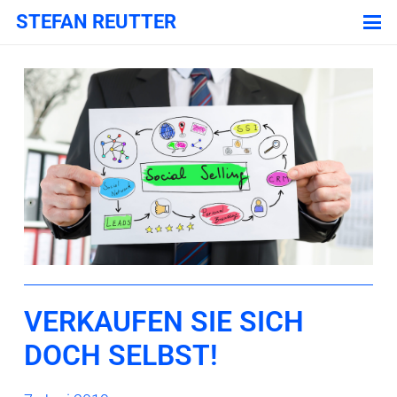
STEFAN REUTTER
VERKAUFEN SIE SICH
DOCH SELBST!