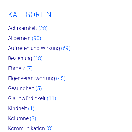
KATEGORIEN
Achtsamkeit
(28)
Allgemein
(90)
Auftreten und Wirkung
(69)
Beziehung
(18)
Ehrgeiz
(7)
Eigenverantwortung
(45)
Gesundheit
(5)
Glaubwürdigkeit
(11)
Kindheit
(1)
Kolumne
(3)
Kommunikation
(8)