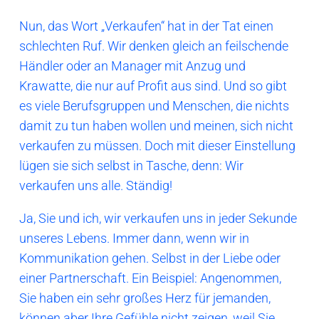
Nun, das Wort „Verkaufen“ hat in der Tat einen
schlechten Ruf. Wir denken gleich an feilschende
Händler oder an Manager mit Anzug und
Krawatte, die nur auf Profit aus sind. Und so gibt
es viele Berufsgruppen und Menschen, die nichts
damit zu tun haben wollen und meinen, sich nicht
verkaufen zu müssen. Doch mit dieser Einstellung
lügen sie sich selbst in Tasche, denn: Wir
verkaufen uns alle. Ständig!
Ja, Sie und ich, wir verkaufen uns in jeder Sekunde
unseres Lebens. Immer dann, wenn wir in
Kommunikation gehen. Selbst in der Liebe oder
einer Partnerschaft. Ein Beispiel: Angenommen,
Sie haben ein sehr großes Herz für jemanden,
können aber Ihre Gefühle nicht zeigen, weil Sie