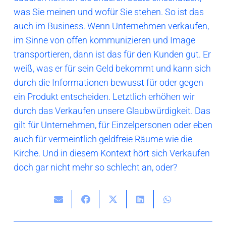
was Sie meinen und wofür Sie stehen. So ist das
auch im Business. Wenn Unternehmen verkaufen,
im Sinne von offen kommunizieren und Image
transportieren, dann ist das für den Kunden gut. Er
weiß, was er für sein Geld bekommt und kann sich
durch die Informationen bewusst für oder gegen
ein Produkt entscheiden. Letztlich erhöhen wir
durch das Verkaufen unsere Glaubwürdigkeit. Das
gilt für Unternehmen, für Einzelpersonen oder eben
auch für vermeintlich geldfreie Räume wie die
Kirche. Und in diesem Kontext hört sich Verkaufen
doch gar nicht mehr so schlecht an, oder?