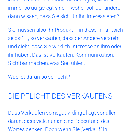
immer so aufgeregt sind – woher soll der andere
dann wissen, dass Sie sich für ihn interessieren?
Sie müssen also Ihr Produkt – in diesem Fall „sich
selbst“ –, so verkaufen, dass der Andere versteht
und sieht, dass Sie wirklich Interesse an ihm oder
ihr haben. Das ist Verkaufen. Kommunikation.
Sichtbar machen, was Sie fühlen.
Was ist daran so schlecht?
DIE PFLICHT DES VERKAUFENS
Dass Verkaufen so negativ klingt, liegt vor allem
daran, dass viele nur an eine Bedeutung des
Wortes denken. Doch wenn Sie „Verkauf“ in