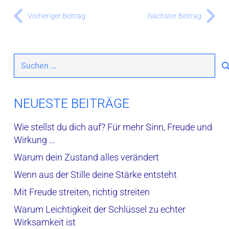
Vorheriger Beitrag
Nächster Beitrag
Suchen
nach:
NEUESTE BEITRÄGE
Wie stellst du dich auf? Für mehr Sinn, Freude und
Wirkung …
Warum dein Zustand alles verändert
Wenn aus der Stille deine Stärke entsteht
Mit Freude streiten, richtig streiten
Warum Leichtigkeit der Schlüssel zu echter
Wirksamkeit ist