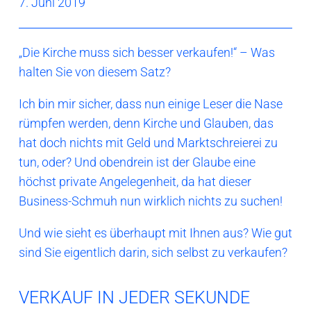
7. Juni 2019
„Die Kirche muss sich besser verkaufen!“ – Was
halten Sie von diesem Satz?
Ich bin mir sicher, dass nun einige Leser die Nase
rümpfen werden, denn Kirche und Glauben, das
hat doch nichts mit Geld und Marktschreierei zu
tun, oder? Und obendrein ist der Glaube eine
höchst private Angelegenheit, da hat dieser
Business-Schmuh nun wirklich nichts zu suchen!
Und wie sieht es überhaupt mit Ihnen aus? Wie gut
sind Sie eigentlich darin, sich selbst zu verkaufen?
VERKAUF IN JEDER SEKUNDE