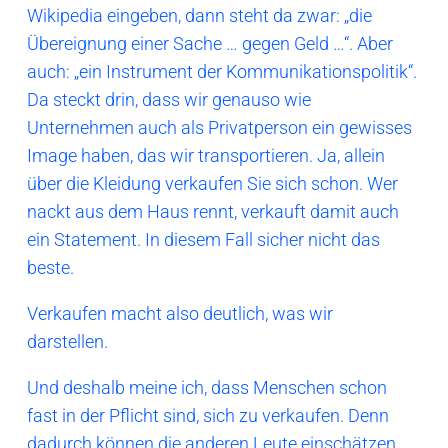
Wikipedia eingeben, dann steht da zwar: „die
Übereignung einer Sache … gegen Geld …“. Aber
auch: „ein Instrument der Kommunikationspolitik“.
Da steckt drin, dass wir genauso wie
Unternehmen auch als Privatperson ein gewisses
Image haben, das wir transportieren. Ja, allein
über die Kleidung verkaufen Sie sich schon. Wer
nackt aus dem Haus rennt, verkauft damit auch
ein Statement. In diesem Fall sicher nicht das
beste.
Verkaufen macht also deutlich, was wir
darstellen.
Und deshalb meine ich, dass Menschen schon
fast in der Pflicht sind, sich zu verkaufen. Denn
dadurch können die anderen Leute einschätzen,