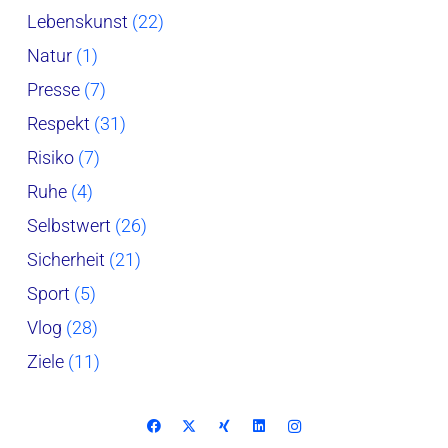
Lebenskunst
(22)
Natur
(1)
Presse
(7)
Respekt
(31)
Risiko
(7)
Ruhe
(4)
Selbstwert
(26)
Sicherheit
(21)
Sport
(5)
Vlog
(28)
Ziele
(11)