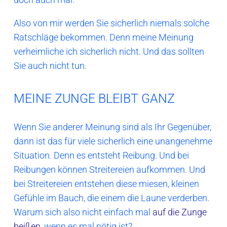
Also von mir werden Sie sicherlich niemals solche
Ratschläge bekommen. Denn meine Meinung
verheimliche ich sicherlich nicht. Und das sollten
Sie auch nicht tun.
MEINE ZUNGE BLEIBT GANZ
Wenn Sie anderer Meinung sind als Ihr Gegenüber,
dann ist das für viele sicherlich eine unangenehme
Situation. Denn es entsteht Reibung. Und bei
Reibungen können Streitereien aufkommen. Und
bei Streitereien entstehen diese miesen, kleinen
Gefühle im Bauch, die einem die Laune verderben.
Warum sich also nicht einfach mal
auf die Zunge
beißen
, wenn es mal nötig ist?