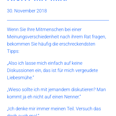
30. November 2018
Wenn Sie Ihre Mitmenschen bei einer
Meinungsverschiedenheit nach ihrem Rat fragen,
bekommen Sie häufig die erschreckendsten
Tipps:
„Also ich lasse mich einfach auf keine
Diskussionen ein, das ist für mich vergeudete
Liebesmühe.“
„Wieso sollte ich mit jemandem diskutieren? Man
kommt ja eh nicht auf einen Nenner.“
„Ich denke mir immer meinen Teil. Versuch das
doch auch mal.“