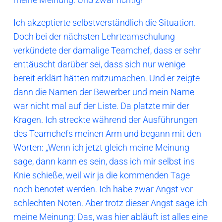
Ich akzeptierte selbstverständlich die Situation.
Doch bei der nächsten Lehrteamschulung
verkündete der damalige Teamchef, dass er sehr
enttäuscht darüber sei, dass sich nur wenige
bereit erklärt hätten mitzumachen. Und er zeigte
dann die Namen der Bewerber und mein Name
war nicht mal auf der Liste. Da platzte mir der
Kragen. Ich streckte während der Ausführungen
des Teamchefs meinen Arm und begann mit den
Worten: „Wenn ich jetzt gleich meine Meinung
sage, dann kann es sein, dass ich mir selbst ins
Knie schieße, weil wir ja die kommenden Tage
noch benotet werden. Ich habe zwar Angst vor
schlechten Noten. Aber trotz dieser Angst sage ich
meine Meinung: Das, was hier abläuft ist alles eine