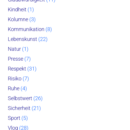
Kindheit
(1)
Kolumne
(3)
Kommunikation
(8)
Lebenskunst
(22)
Natur
(1)
Presse
(7)
Respekt
(31)
Risiko
(7)
Ruhe
(4)
Selbstwert
(26)
Sicherheit
(21)
Sport
(5)
Vlog
(28)