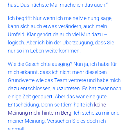
hast. Das nächste Mal mache ich das auch.“
Ich begriff: Nur wenn ich meine Meinung sage,
kann sich auch etwas verändern, auch mein
Umfeld. Klar gehört da auch viel Mut dazu –
logisch. Aber ich bin der Überzeugung, dass Sie
nur so im Leben weiterkommen.
Wie die Geschichte ausging? Nun ja, ich habe für
mich erkannt, dass ich nicht mehr dieselben
Grundwerte wie das Team vertrete und habe mich
dazu entschlossen, auszutreten. Es hat zwar noch
einige Zeit gedauert. Aber das war eine gute
Entscheidung. Denn seitdem halte ich
keine
Meinung mehr hinterm Berg
. Ich stehe zu mir und
meiner Meinung. Versuchen Sie es doch ich
einmal!