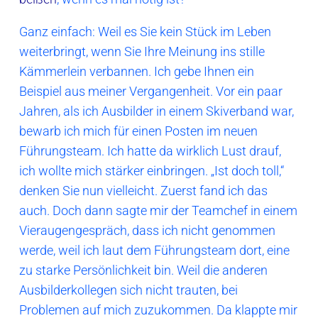
Ganz einfach: Weil es Sie kein Stück im Leben
weiterbringt, wenn Sie Ihre Meinung ins stille
Kämmerlein verbannen. Ich gebe Ihnen ein
Beispiel aus meiner Vergangenheit. Vor ein paar
Jahren, als ich Ausbilder in einem Skiverband war,
bewarb ich mich für einen Posten im neuen
Führungsteam. Ich hatte da wirklich Lust drauf,
ich wollte mich stärker einbringen. „Ist doch toll,“
denken Sie nun vielleicht. Zuerst fand ich das
auch. Doch dann sagte mir der Teamchef in einem
Vieraugengespräch, dass ich nicht genommen
werde, weil ich laut dem Führungsteam dort, eine
zu starke Persönlichkeit bin. Weil die anderen
Ausbilderkollegen sich nicht trauten, bei
Problemen auf mich zuzukommen. Da klappte mir