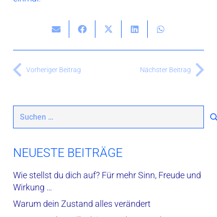
Vorheriger Beitrag
Nächster Beitrag
Suchen
nach:
NEUESTE BEITRÄGE
Wie stellst du dich auf? Für mehr Sinn, Freude und
Wirkung …
Warum dein Zustand alles verändert