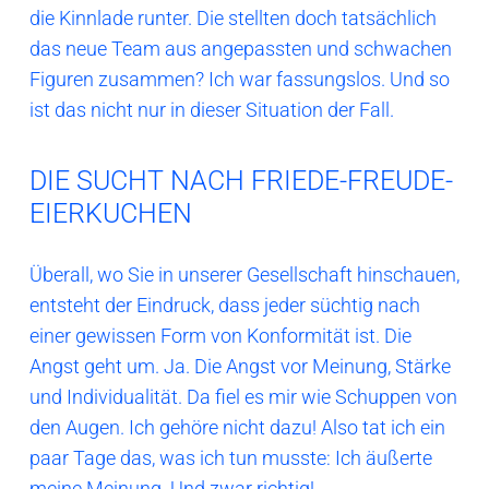
die Kinnlade runter. Die stellten doch tatsächlich
das neue Team aus angepassten und schwachen
Figuren zusammen? Ich war fassungslos. Und so
ist das nicht nur in dieser Situation der Fall.
DIE SUCHT NACH FRIEDE-FREUDE-
EIERKUCHEN
Überall, wo Sie in unserer Gesellschaft hinschauen,
entsteht der Eindruck, dass jeder süchtig nach
einer gewissen Form von Konformität ist. Die
Angst geht um. Ja. Die Angst vor Meinung, Stärke
und Individualität. Da fiel es mir wie Schuppen von
den Augen. Ich gehöre nicht dazu! Also tat ich ein
paar Tage das, was ich tun musste: Ich äußerte
meine Meinung. Und zwar richtig!