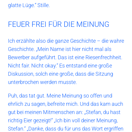
glatte Lüge.“ Stille.
FEUER FREI FÜR DIE MEINUNG
Ich erzählte also die ganze Geschichte – die wahre
Geschichte. „Mein Name ist hier nicht mal als
Bewerber aufgeführt. Das ist eine Riesenfrechheit.
Nicht fair. Nicht okay.“ Es entstand eine große
Diskussion, solch eine große, dass die Sitzung
unterbrochen werden musste.
Puh, das tat gut. Meine Meinung so offen und
ehrlich zu sagen, befreite mich. Und das kam auch
gut bei meinen Mitmenschen an: „Stefan, du hast
richtig Eier gezeigt!“ „Ich bin voll deiner Meinung,
Stefan.“ „Danke, dass du für uns das Wort ergriffen