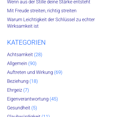
Wenn aus der Stille deine Stärke entsteht
Mit Freude streiten, richtig streiten
Warum Leichtigkeit der Schlüssel zu echter
Wirksamkeit ist
KATEGORIEN
Achtsamkeit
(28)
Allgemein
(90)
Auftreten und Wirkung
(69)
Beziehung
(18)
Ehrgeiz
(7)
Eigenverantwortung
(45)
Gesundheit
(5)
Glaubwürdigkeit
(11)